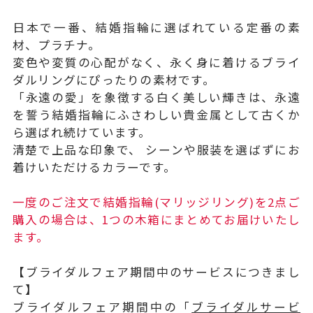
日本で一番、結婚指輪に選ばれている定番の素
材、プラチナ。
変色や変質の心配がなく、永く身に着けるブライ
ダルリングにぴったりの素材です。
「永遠の愛」を象徴する白く美しい輝きは、永遠
を誓う結婚指輪にふさわしい貴金属として古くか
ら選ばれ続けています。
清楚で上品な印象で、 シーンや服装を選ばずにお
着けいただけるカラーです。
一度のご注文で結婚指輪(マリッジリング)を2点ご
購入の場合は、1つの木箱にまとめてお届けいたし
ます。
【ブライダルフェア期間中のサービスにつきまし
て】
ブライダルフェア期間中の「
ブライダルサービ