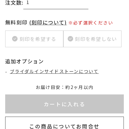
注文数:
無料刻印
(刻印について)
※必ず選択ください
刻印を希望する
刻印を希望しない
追加オプション
-
ブライダルインサイドストーンについて
お届け目安：約2ヶ月以内
※刻印情報が入力されてないためカートに入れられ
カートに入れる
この商品についてお問合せ