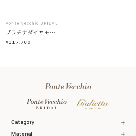
Ponte Vecchio BRIDAL
プラチナダイヤモン
ド...
¥117,700
Category
Material