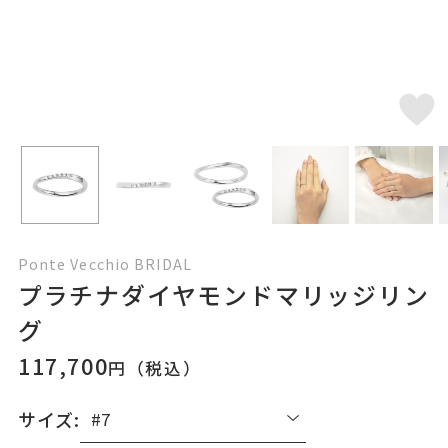
Ponte Vecchio BRIDAL
プラチナダイヤモンドマリッジリン
グ
117,700
円（税込）
サイズ: