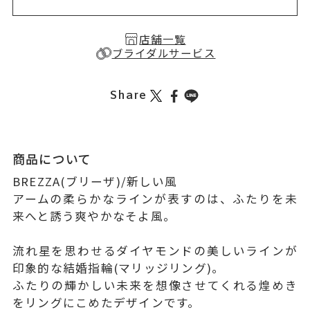
店舗一覧
ブライダルサービス
Share
商品について
BREZZA(ブリーザ)/新しい風
アームの柔らかなラインが表すのは、ふたりを未
来へと誘う爽やかなそよ風。
流れ星を思わせるダイヤモンドの美しいラインが
印象的な結婚指輪(マリッジリング)。
ふたりの輝かしい未来を想像させてくれる煌めき
をリングにこめたデザインです。