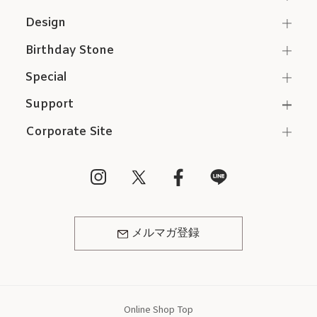
Design
Birthday Stone
Special
Support
Corporate Site
メルマガ登録
Online Shop Top