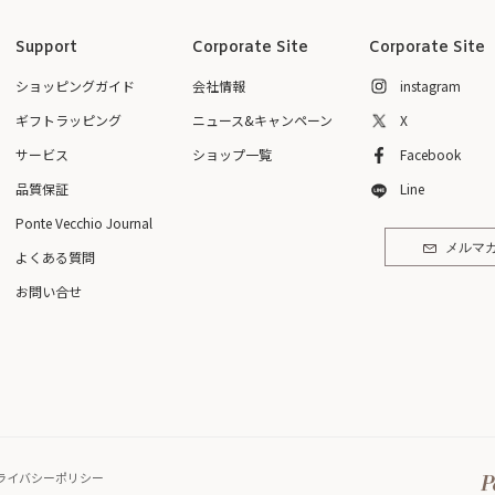
Support
Corporate Site
Corporate Site
ショッピングガイド
会社情報
instagram
ギフトラッピング
ニュース&キャンペーン
X
サービス
ショップ一覧
Facebook
品質保証
Line
Ponte Vecchio Journal
メルマ
よくある質問
お問い合せ
ライバシーポリシー