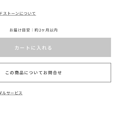
ドストーンについて
お届け目安：約2ヶ月以内
れてないためカートに入れられません
カートに入れる
この商品についてお問合せ
ダルサービス