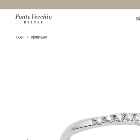
TOP
>
結婚指輪