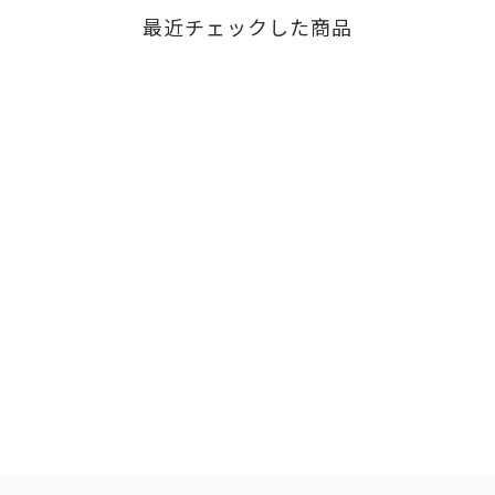
最近チェックした商品