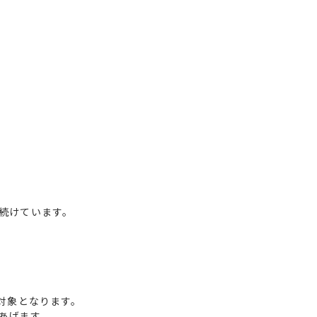
続けています。
対象となります。
あげます。