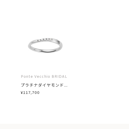
Ponte Vecchio BRIDAL
プラチナダイヤモンド...
¥117,700