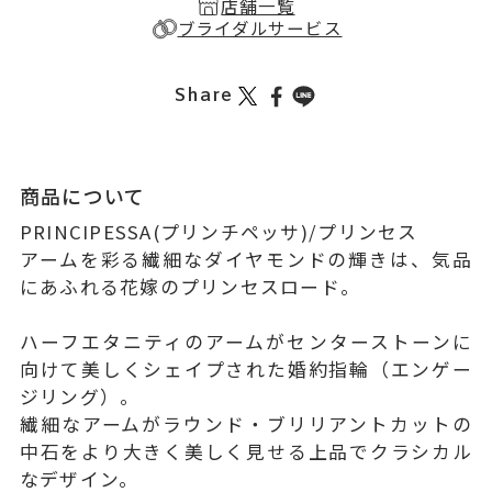
店舗一覧
ブライダルサービス
Share
商品について
PRINCIPESSA(プリンチペッサ)/プリンセス
アームを彩る繊細なダイヤモンドの輝きは、気品
にあふれる花嫁のプリンセスロード。
ハーフエタニティのアームがセンターストーンに
向けて美しくシェイプされた婚約指輪（エンゲー
ジリング）。
繊細なアームがラウンド・ブリリアントカットの
中石をより大きく美しく見せる上品でクラシカル
なデザイン。