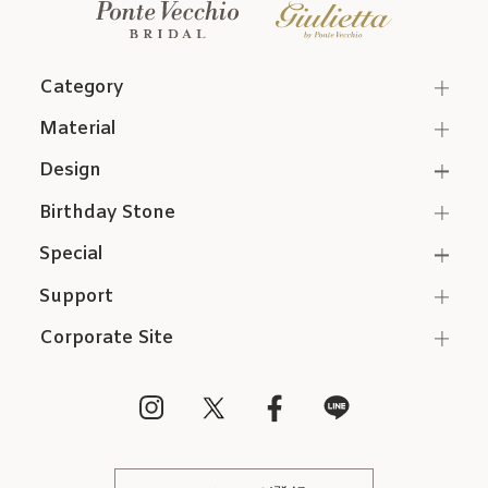
Category
Material
Design
Birthday Stone
Special
Support
Corporate Site