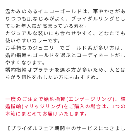
温かみのあるイエローゴールドは、華やかさがあ
りつつも肌なじみがよく、ブライダルリングとし
ても近年人気が高まっている素材。
カジュアルな装いにも合わせやすく、どなたでも
使いやすいカラーです。
お手持ちのジュエリーでゴールド系が多い方は、
婚約指輪もゴールドを選ぶとコーディネートがし
やすくなります。
婚約指輪はプラチナを選ぶ方が多いため、人とは
ちがう個性を出したい方にもおすすめ。
一度のご注文で婚約指輪(エンゲージリング)、結
婚指輪(マリッジリング)をご購入の場合は、1つの
木箱にまとめてお届けいたします。
【ブライダルフェア期間中のサービスにつきまし