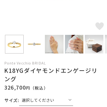
Ponte Vecchio BRIDAL
K18YGダイヤモンドエンゲージリ
ング
326,700
円（税込）
サイズ: