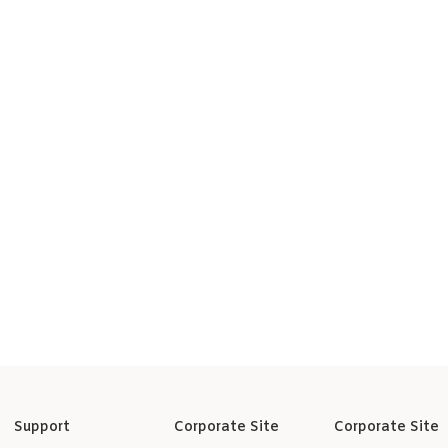
Support
Corporate Site
Corporate Site