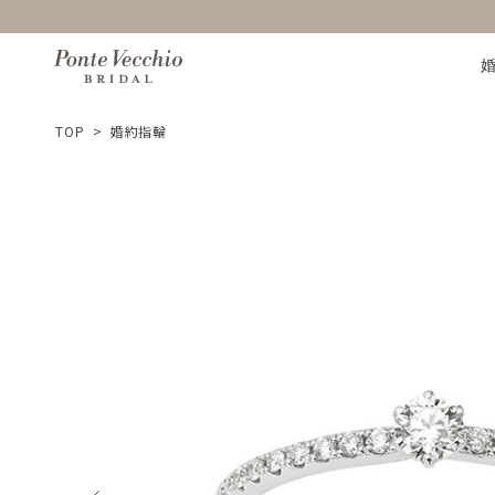
TOP
>
婚約指輪