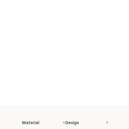
Material
Design