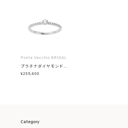
Ponte Vecchio BRIDAL
プラチナダイヤモンド...
¥259,600
Category