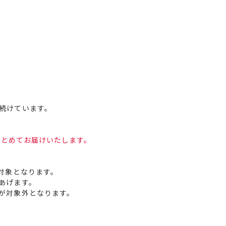
。
続けています。
まとめてお届けいたします。
対象となります。
あげます。
が対象外となります。