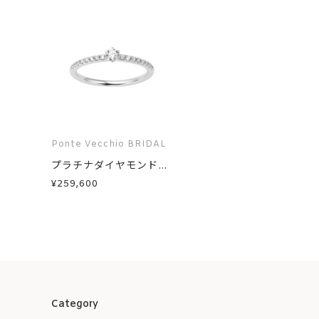
Ponte Vecchio BRIDAL
プラチナダイヤモンド...
¥259,600
Category