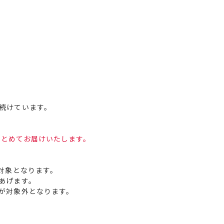
。
続けています。
まとめてお届けいたします。
対象となります。
あげます。
が対象外となります。