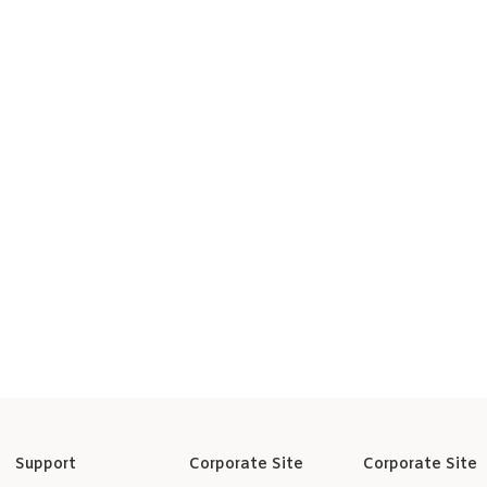
Support
Corporate Site
Corporate Site