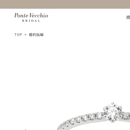
TOP
>
婚約指輪