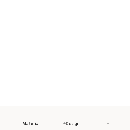
Material
Design