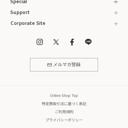
Special
Support
Corporate Site
メルマガ登録
Online Shop Top
特定商取引法に基づく表記
ご利用規約
プライバシーポリシー