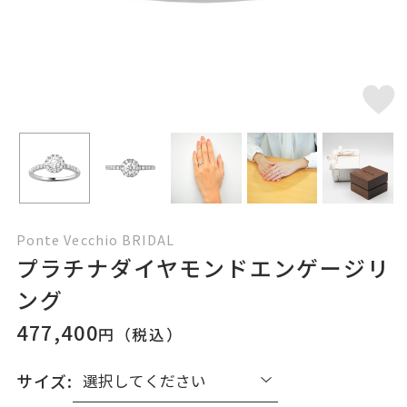
Ponte Vecchio BRIDAL
プラチナダイヤモンドエンゲージリ
ング
477,400
円（税込）
サイズ: