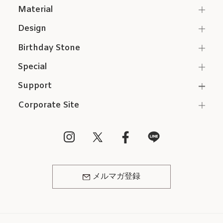
Material
Design
Birthday Stone
Special
Support
Corporate Site
メルマガ登録