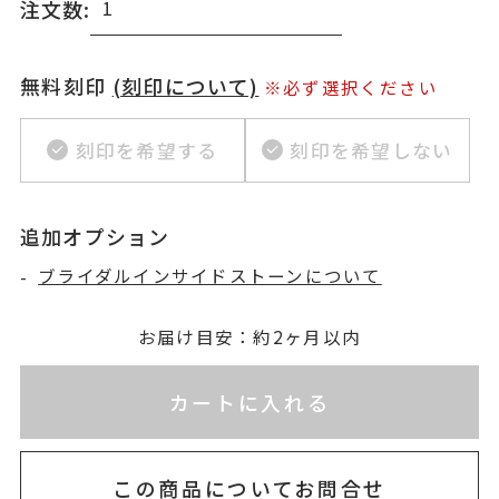
注文数:
無料刻印
(刻印について)
※必ず選択ください
刻印を希望する
刻印を希望しない
追加オプション
-
ブライダルインサイドストーンについて
お届け目安：約2ヶ月以内
※刻印情報が入力されてないためカートに入れられ
カートに入れる
この商品についてお問合せ