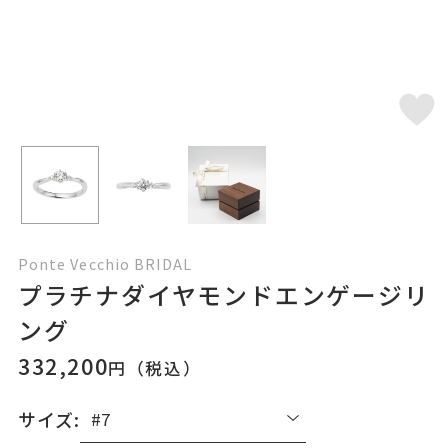
Ponte Vecchio BRIDAL
プラチナダイヤモンドエンゲージリ
ング
332,200
円（税込）
サイズ: