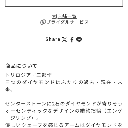
店舗一覧
ブライダルサービス
Share
商品について
トリロジア／三部作
三つのダイヤモンドはふたりの過去・現在・未
来。
センターストーンに2石のダイヤモンドが寄りそう
オーセンティックなデザインの婚約指輪（エンゲ
ージリング）。
優しいウェーブを感じるアームはダイヤモンドを