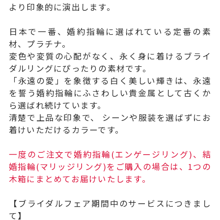
より印象的に演出します。
日本で一番、婚約指輪に選ばれている定番の素
材、プラチナ。
変色や変質の心配がなく、永く身に着けるブライ
ダルリングにぴったりの素材です。
「永遠の愛」を象徴する白く美しい輝きは、永遠
を誓う婚約指輪にふさわしい貴金属として古くか
ら選ばれ続けています。
清楚で上品な印象で、 シーンや服装を選ばずにお
着けいただけるカラーです。
一度のご注文で婚約指輪(エンゲージリング)、結
婚指輪(マリッジリング)をご購入の場合は、1つの
木箱にまとめてお届けいたします。
【ブライダルフェア期間中のサービスにつきまし
て】