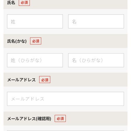
氏名
氏名(かな)
メールアドレス
メールアドレス(確認用)