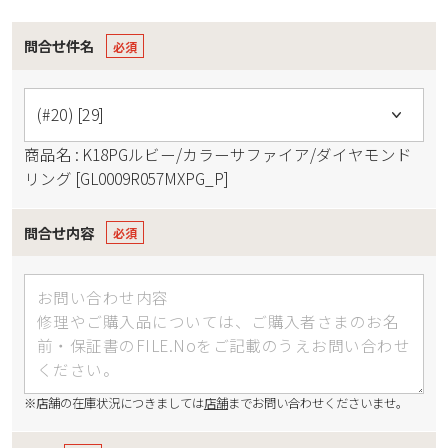
問合せ件名
商品名 : K18PGルビー/カラーサファイア/ダイヤモンド
リング [GL0009R057MXPG_P]
問合せ内容
※店舗の在庫状況につきましては
店舗
までお問い合わせくださいませ。