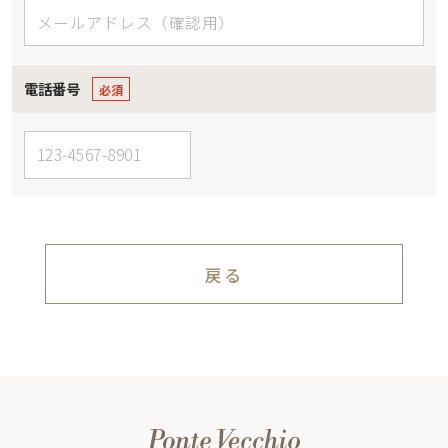
電話番号
戻る