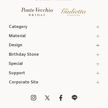
Category
Material
Design
Birthday Stone
Special
Support
Corporate Site