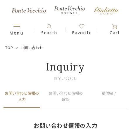
TOP
お問い合わせ
Inquiry
お問い合わせ
お問い合わせ情報の
お問い合わせ情報の
受付完了
入力
確認
お問い合わせ情報の入力