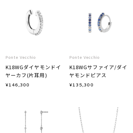
Ponte Vecchio
Ponte Vecchio
K18WGダイヤモンドイ
K18WGサファイア/ダイ
ヤーカフ(片耳用)
ヤモンドピアス
¥
146,300
¥
135,300