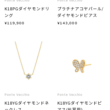
Ponte Vecchio
Ponte Vecchio
K18PGダイヤモンドリ
プラチナアコヤパール/
ング
ダイヤモンドピアス
¥
119,900
¥
143,000
Ponte Vecchio
Ponte Vecchio
K18YGダイヤモンドネ
K18YGダイヤモンドピ
ックレス
アス(片耳用)