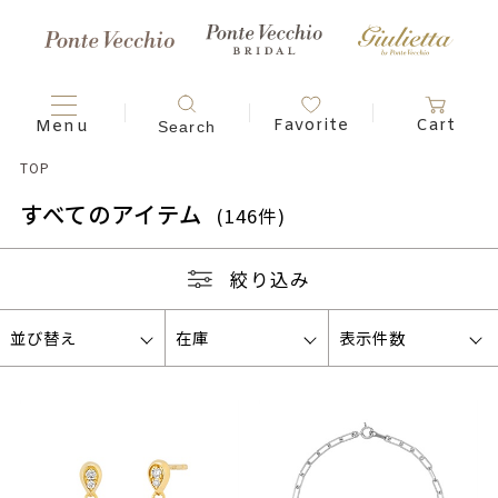
TOP
すべてのアイテム
(146件)
絞り込み
並び替え
在庫
表示件数