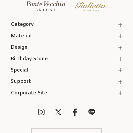
Category
Material
Design
Birthday Stone
Special
Support
Corporate Site