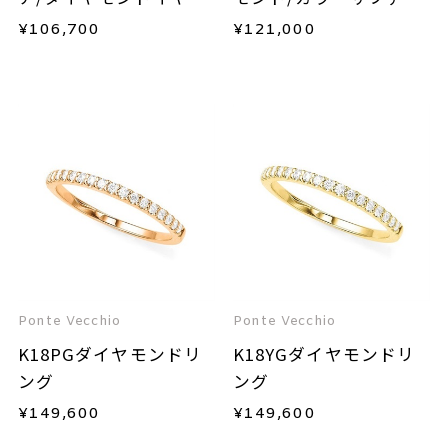
カフ(片耳用)
ア/ダイヤモンドイヤー
¥
106,700
¥
121,000
カフ(片耳用)
Ponte Vecchio
Ponte Vecchio
K18PGダイヤモンドリ
K18YGダイヤモンドリ
ング
ング
¥
149,600
¥
149,600