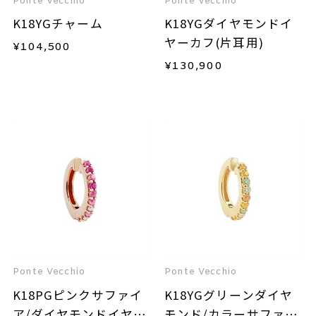
Ponte Vecchio
Ponte Vecchio
K18YGチャーム
K18YGダイヤモンドイ
ヤーカフ(片耳用)
¥
104,500
¥
130,900
Ponte Vecchio
Ponte Vecchio
K18PGピンクサファイ
K18YGグリーンダイヤ
ア/ダイヤモンドイヤー
モンド/カラーサファイ