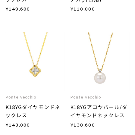
¥
149,600
¥
110,000
Ponte Vecchio
Ponte Vecchio
K18YGダイヤモンドネ
K18YGアコヤパール/ダ
ックレス
イヤモンドネックレス
¥
143,000
¥
138,600