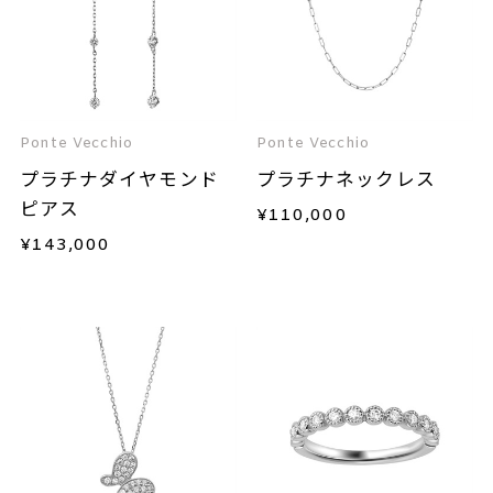
Ponte Vecchio
Ponte Vecchio
プラチナダイヤモンド
プラチナネックレス
ピアス
¥
110,000
¥
143,000