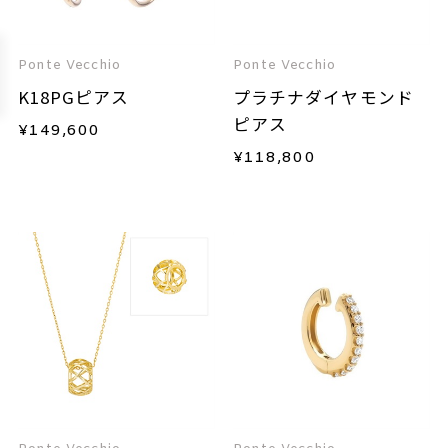
Ponte Vecchio
Ponte Vecchio
K18PGピアス
プラチナダイヤモンド
ピアス
¥
149,600
¥
118,800