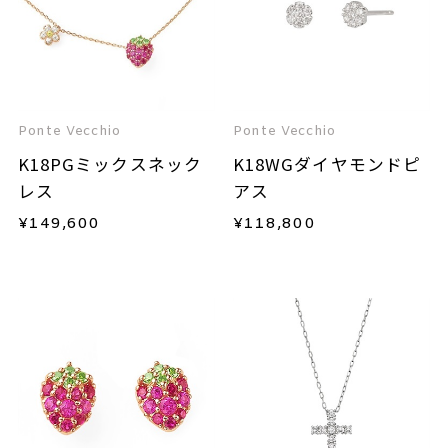
Ponte Vecchio
Ponte Vecchio
K18PGミックスネック
K18WGダイヤモンドピ
レス
アス
¥
149,600
¥
118,800