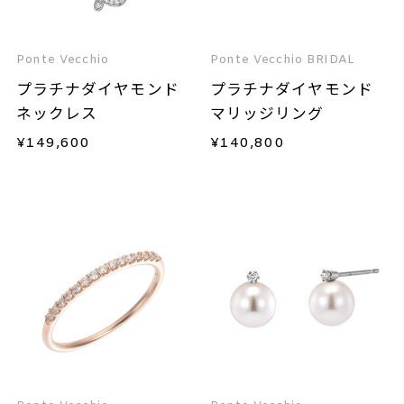
Ponte Vecchio
Ponte Vecchio BRIDAL
プラチナダイヤモンド
プラチナダイヤモンド
ネックレス
マリッジリング
¥
149,600
¥
140,800