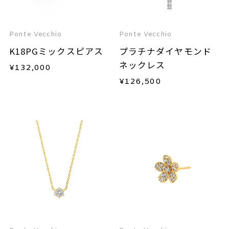
Ponte Vecchio
Ponte Vecchio
K18PGミックスピアス
プラチナダイヤモンド
ネックレス
¥
132,000
¥
126,500