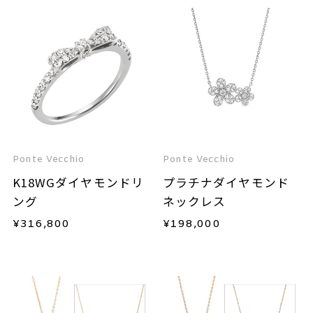
Ponte Vecchio
Ponte Vecchio
K18WGダイヤモンドリ
プラチナダイヤモンド
ング
ネックレス
¥
316,800
¥
198,000