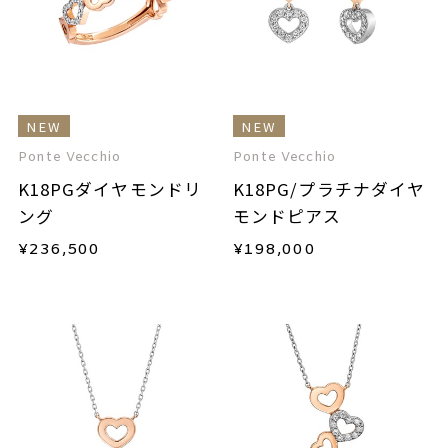
NEW
NEW
Ponte Vecchio
Ponte Vecchio
K18PGダイヤモンドリ
K18PG/プラチナダイヤ
ング
モンドピアス
¥
236,500
¥
198,000