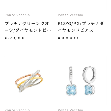
Ponte Vecchio
Ponte Vecchio
プラチナグリーンクオ
K18YG/PG/プラチナダ
ーツ/ダイヤモンドピア
イヤモンドピアス
ス
¥
220,000
¥
308,000
Ponte Vecchio
Ponte Vecchio