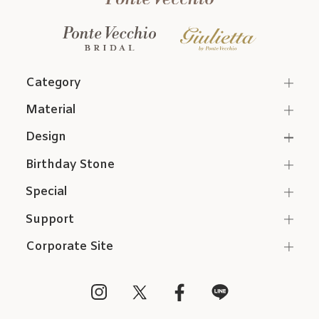
Category
Material
Design
Birthday Stone
Special
Support
Corporate Site