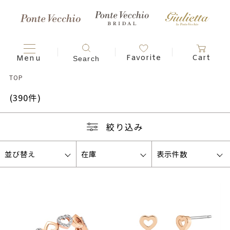
TOP
(390件)
絞り込み
並び替え
在庫
表示件数