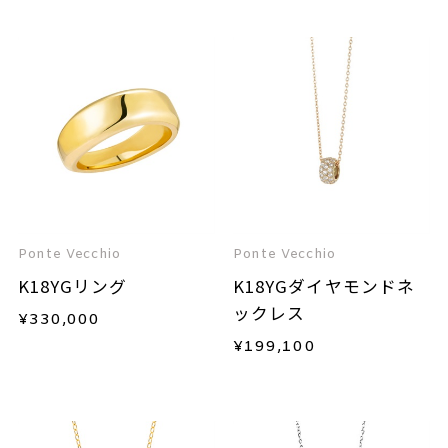
Ponte Vecchio
Ponte Vecchio
K18YGリング
K18YGダイヤモンドネ
ックレス
¥
330,000
¥
199,100