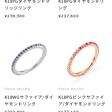
K18YGダイヤモンドマ
K18PGダイヤモンドリ
リッジリング
ング
¥
159,500
¥
237,600
Ponte Vecchio
Ponte Vecchio
K18WGサファイア/ダイ
K18PGピンクサファイ
ヤモンドリング
ア/ダイヤモンドリング