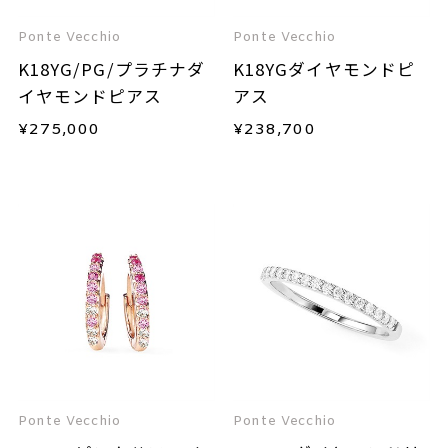
Ponte Vecchio
Ponte Vecchio
K18YG/PG/プラチナダ
K18YGダイヤモンドピ
イヤモンドピアス
アス
¥
275,000
¥
238,700
Ponte Vecchio
Ponte Vecchio