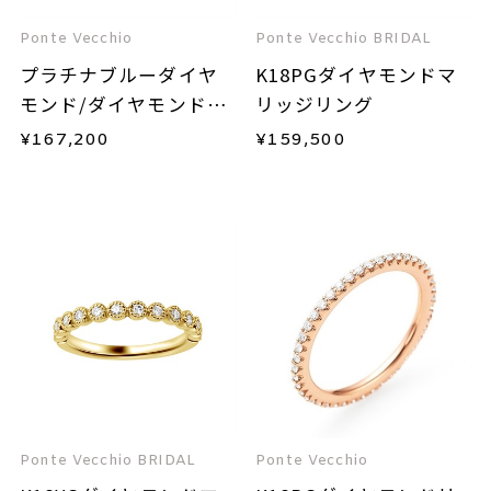
Ponte Vecchio
Ponte Vecchio BRIDAL
プラチナブルーダイヤ
K18PGダイヤモンドマ
モンド/ダイヤモンドネ
リッジリング
ックレス
¥
167,200
¥
159,500
Ponte Vecchio BRIDAL
Ponte Vecchio