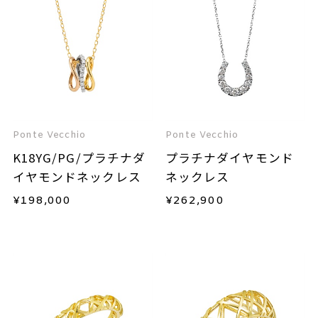
Ponte Vecchio
Ponte Vecchio
K18YG/PG/プラチナダ
プラチナダイヤモンド
イヤモンドネックレス
ネックレス
¥
198,000
¥
262,900