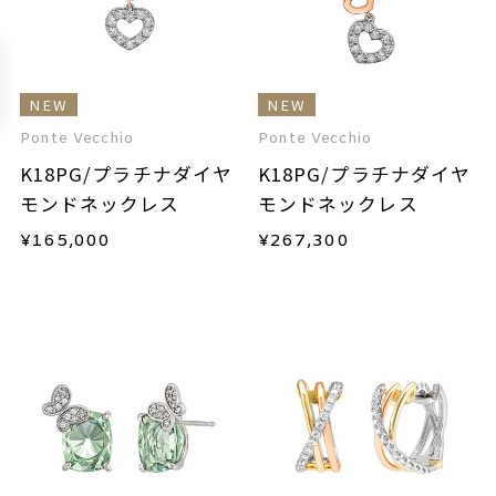
NEW
NEW
Ponte Vecchio
Ponte Vecchio
K18PG/プラチナダイヤ
K18PG/プラチナダイヤ
モンドネックレス
モンドネックレス
¥
165,000
¥
267,300