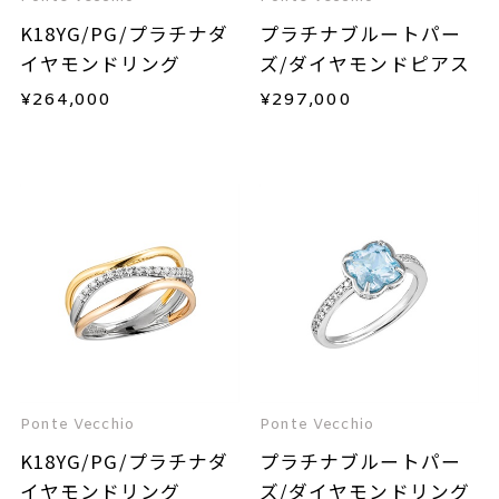
K18YG/PG/プラチナダ
プラチナブルートパー
イヤモンドリング
ズ/ダイヤモンドピアス
¥
264,000
¥
297,000
Ponte Vecchio
Ponte Vecchio
K18YG/PG/プラチナダ
プラチナブルートパー
イヤモンドリング
ズ/ダイヤモンドリング