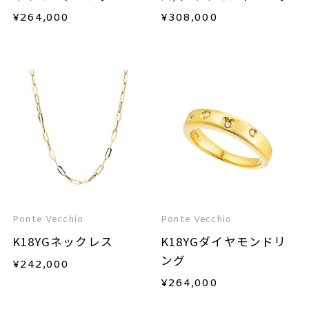
¥
264,000
¥
308,000
Ponte Vecchio
Ponte Vecchio
K18YGネックレス
K18YGダイヤモンドリ
ング
¥
242,000
¥
264,000