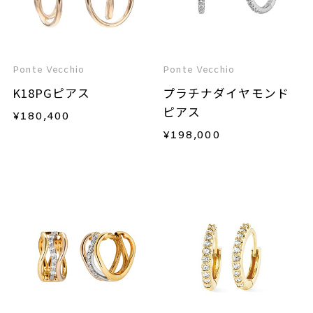
Ponte Vecchio
Ponte Vecchio
K18PGピアス
プラチナダイヤモンド
ピアス
¥
180,400
¥
198,000