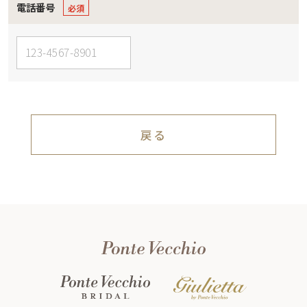
電話番号
戻る