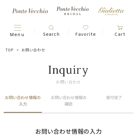
TOP
お問い合わせ
Inquiry
お問い合わせ
お問い合わせ情報の
お問い合わせ情報の
受付完了
入力
確認
お問い合わせ情報の入力