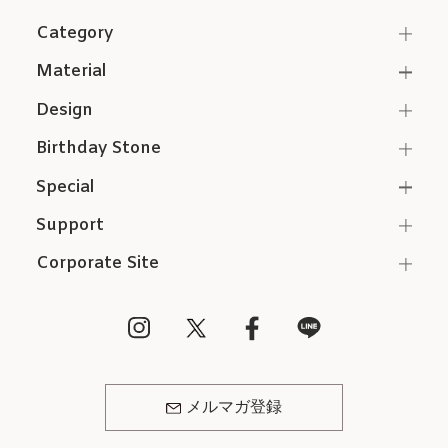
Category
Material
Design
Birthday Stone
Special
Support
Corporate Site
メルマガ登録