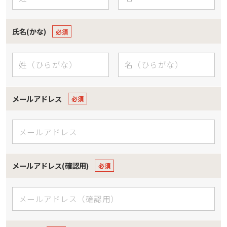
氏名(かな)
メールアドレス
メールアドレス(確認用)