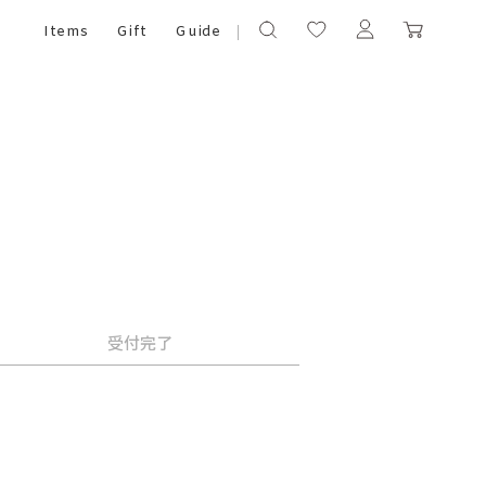
Items
Gift
Guide
受付完了