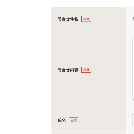
問合せ件名
問合せ内容
氏名