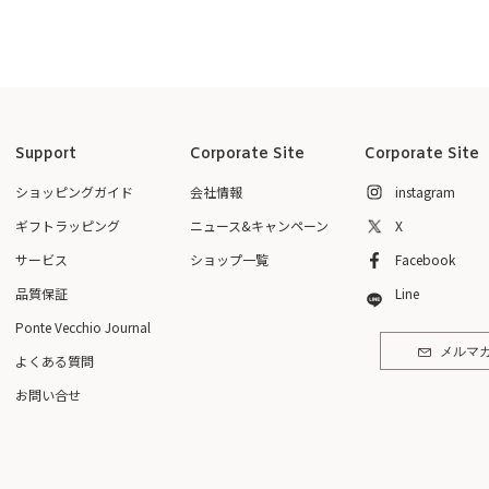
Support
Corporate Site
Corporate Site
ショッピングガイド
会社情報
instagram
ギフトラッピング
ニュース&キャンペーン
X
サービス
ショップ一覧
Facebook
品質保証
Line
Ponte Vecchio Journal
メルマ
よくある質問
お問い合せ