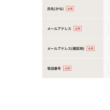
氏名(かな)
メールアドレス
メールアドレス(確認用)
電話番号