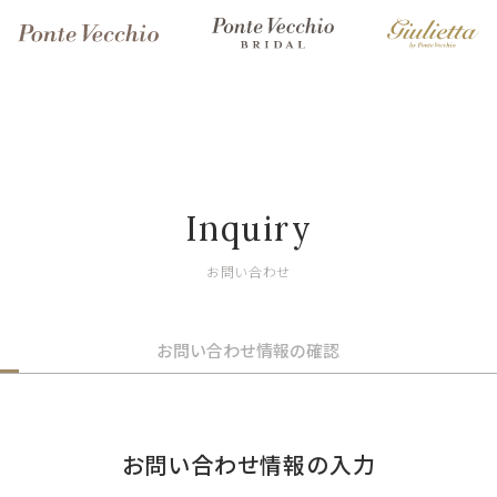
Inquiry
お問い合わせ
お問い合わせ情報の確認
お問い合わせ情報の入力