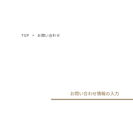
TOP
お問い合わせ
お問い合わせ情報の入力