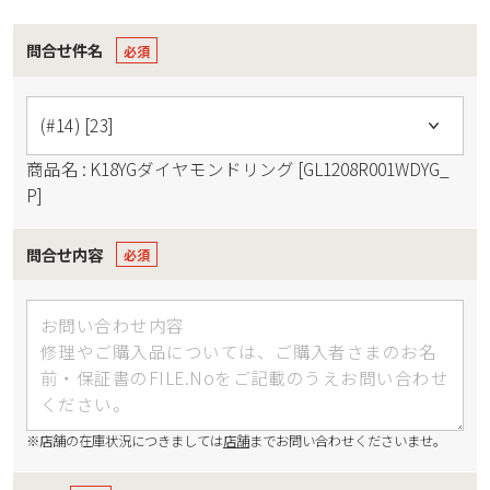
問合せ件名
商品名 : K18YGダイヤモンドリング [GL1208R001WDYG_
P]
問合せ内容
※店舗の在庫状況につきましては
店舗
までお問い合わせくださいませ。