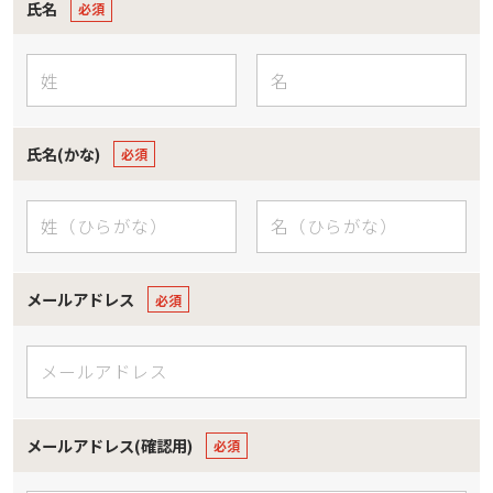
氏名
氏名(かな)
メールアドレス
メールアドレス(確認用)