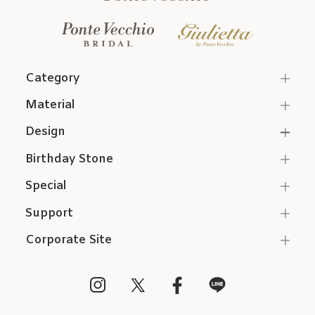
Category
Material
Design
Birthday Stone
Special
Support
Corporate Site