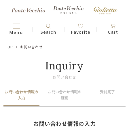
TOP
お問い合わせ
Inquiry
お問い合わせ
お問い合わせ情報の
お問い合わせ情報の
受付完了
入力
確認
お問い合わせ情報の入力