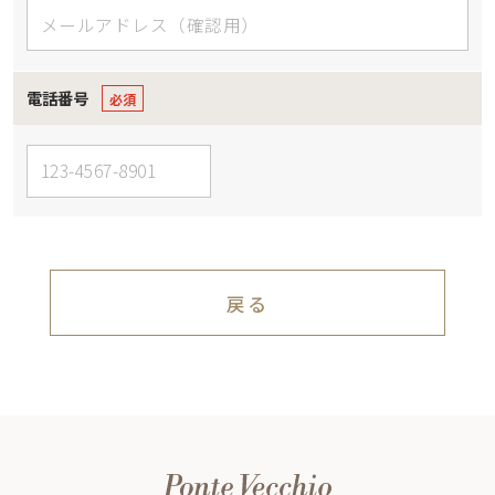
電話番号
戻る