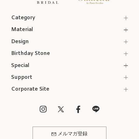
Category
Material
Design
Birthday Stone
Special
Support
Corporate Site
メルマガ登録