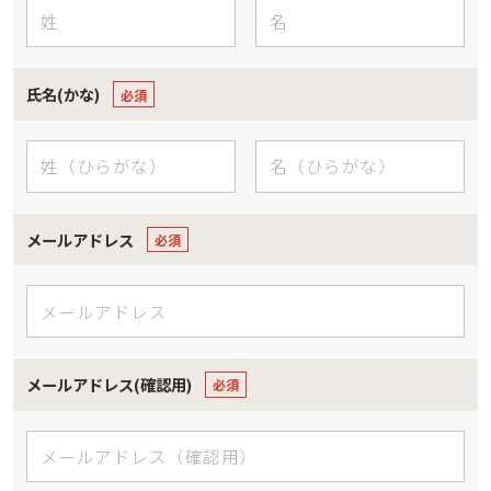
氏名(かな)
メールアドレス
メールアドレス(確認用)