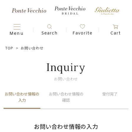
TOP
お問い合わせ
Inquiry
お問い合わせ
お問い合わせ情報の
お問い合わせ情報の
受付完了
入力
確認
お問い合わせ情報の入力