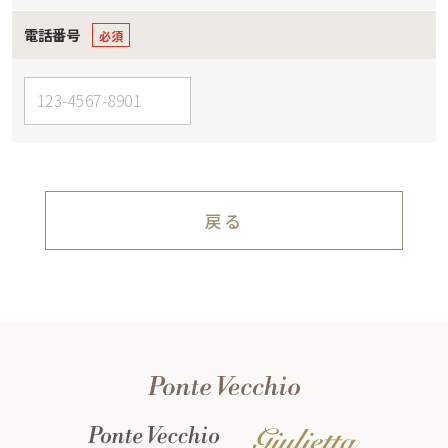
電話番号
戻る