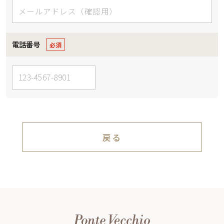
電話番号
戻る