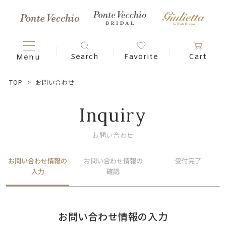
TOP
お問い合わせ
Inquiry
お問い合わせ
お問い合わせ情報の
お問い合わせ情報の
受付完了
入力
確認
お問い合わせ情報の入力