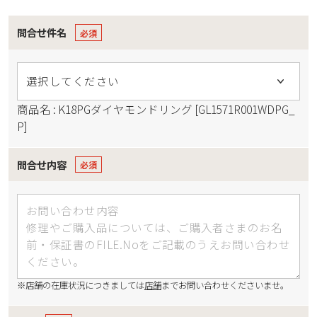
問合せ件名
商品名 : K18PGダイヤモンドリング [GL1571R001WDPG_
P]
問合せ内容
※店舗の在庫状況につきましては
店舗
までお問い合わせくださいませ。