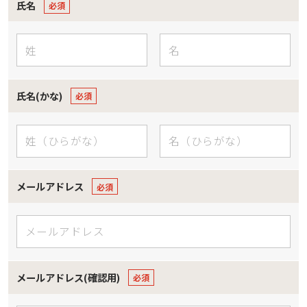
氏名
氏名(かな)
メールアドレス
メールアドレス(確認用)