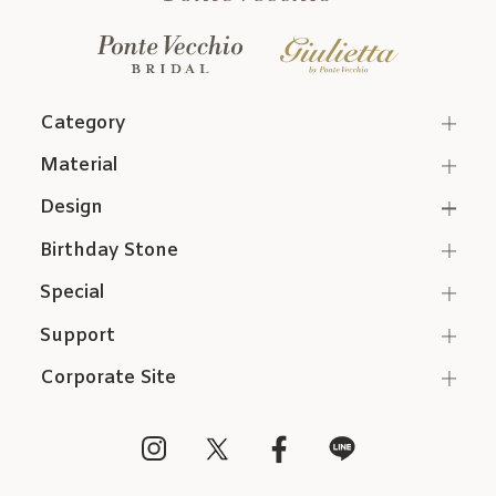
Category
Material
Design
Birthday Stone
Special
Support
Corporate Site