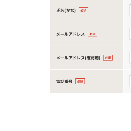
氏名(かな)
メールアドレス
メールアドレス(確認用)
電話番号