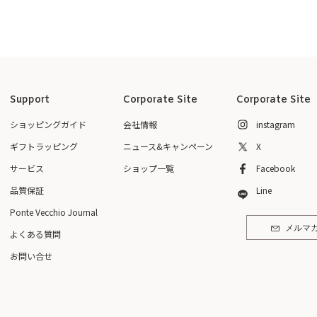
Support
Corporate Site
Corporate Site
ショッピングガイド
会社情報
instagram
ギフトラッピング
ニュース&キャンペーン
X
サービス
ショップ一覧
Facebook
品質保証
Line
Ponte Vecchio Journal
メルマ
よくある質問
お問い合せ