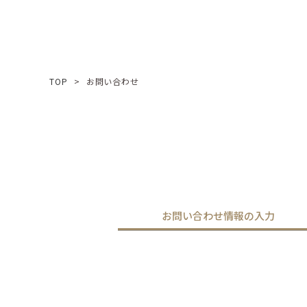
TOP
お問い合わせ
お問い合わせ情報の入力