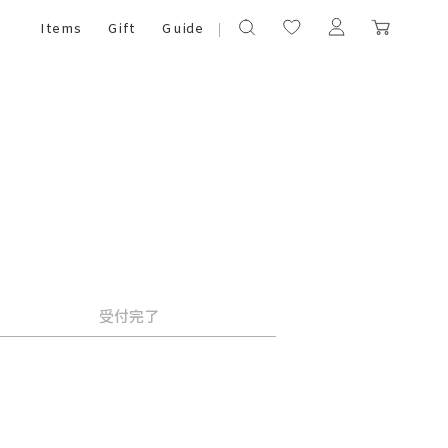
Items
Gift
Guide
受付完了