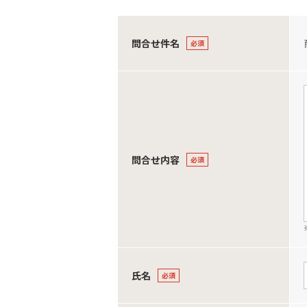
問合せ件名
問合せ内容
氏名