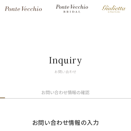
Inquiry
お問い合わせ
お問い合わせ情報の確認
お問い合わせ情報の入力