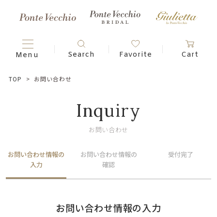
TOP
お問い合わせ
Inquiry
お問い合わせ
お問い合わせ情報の
お問い合わせ情報の
受付完了
入力
確認
お問い合わせ情報の入力