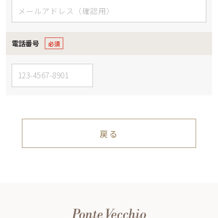
電話番号
戻る