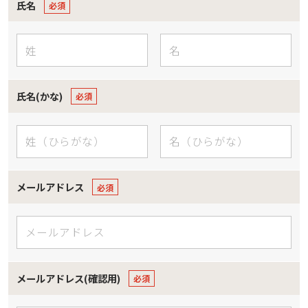
氏名
氏名(かな)
メールアドレス
メールアドレス(確認用)