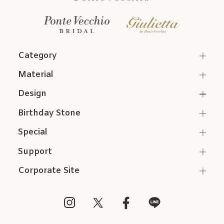
Category
Material
Design
Birthday Stone
Special
Support
Corporate Site