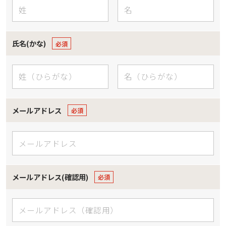
氏名(かな)
メールアドレス
メールアドレス(確認用)