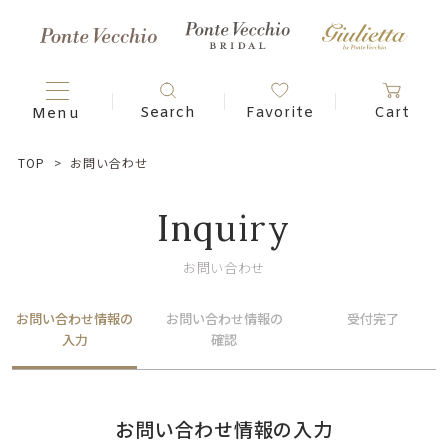
TOP
お問い合わせ
Inquiry
お問い合わせ
お問い合わせ情報の
お問い合わせ情報の
受付完了
入力
確認
お問い合わせ情報の入力