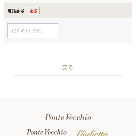
電話番号
戻る