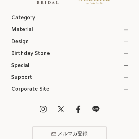
Category
Material
Design
Birthday Stone
Special
Support
Corporate Site
メルマガ登録