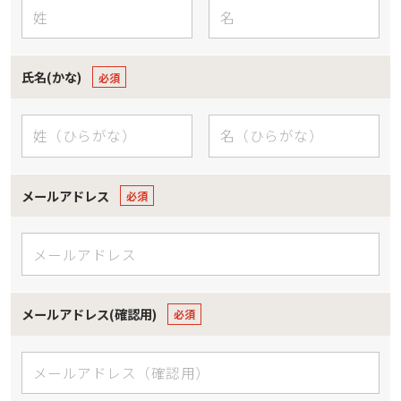
氏名(かな)
メールアドレス
メールアドレス(確認用)