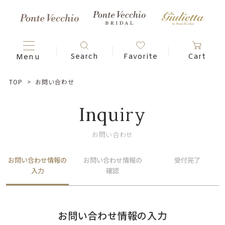
TOP
お問い合わせ
Inquiry
お問い合わせ
お問い合わせ情報の
お問い合わせ情報の
受付完了
入力
確認
お問い合わせ情報の入力