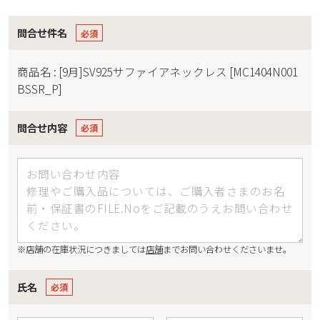
問合せ件名
商品名 : [9月]SV925サファイアネックレス [MC1404N001
BSSR_P]
問合せ内容
※店舗の在庫状況につきましては
店舗
までお問い合わせくださいませ。
氏名