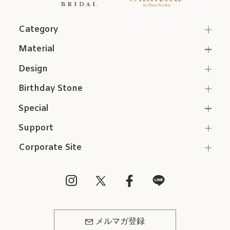
Category
Material
Design
Birthday Stone
Special
Support
Corporate Site
メルマガ登録