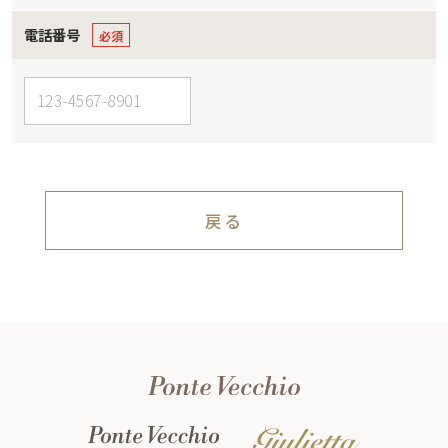
電話番号
戻る