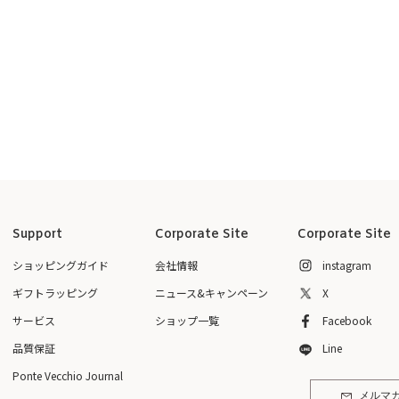
Support
Corporate Site
Corporate Site
ショッピングガイド
会社情報
instagram
ギフトラッピング
ニュース&キャンペーン
X
サービス
ショップ一覧
Facebook
品質保証
Line
Ponte Vecchio Journal
メルマ