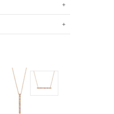
す。
ラーストーンリング
急に商品を交換させていただきます。