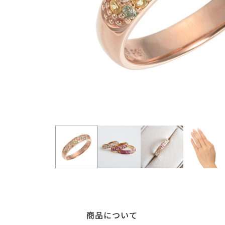
商品について