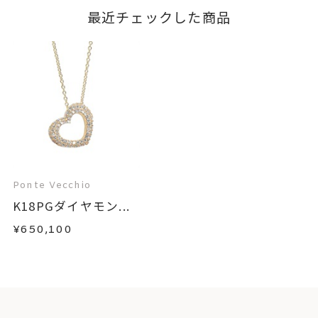
最近チェックした商品
Ponte Vecchio
K18PGダイヤモン...
¥650,100