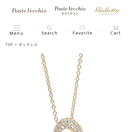
TOP
>
ネックレス