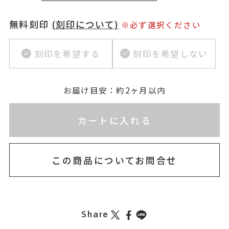
無料刻印
(刻印について)
※必ず選択ください
刻印を希望する
刻印を希望しない
お届け目安：約2ヶ月以内
※刻印情報が入力されてないためカートに入れられ
カートに入れる
この商品についてお問合せ
Share