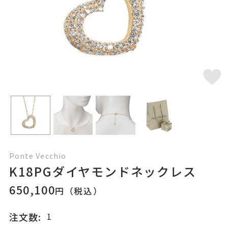
Ponte Vecchio
K18PGダイヤモンドネックレス
650,100
円（税込）
注文数: