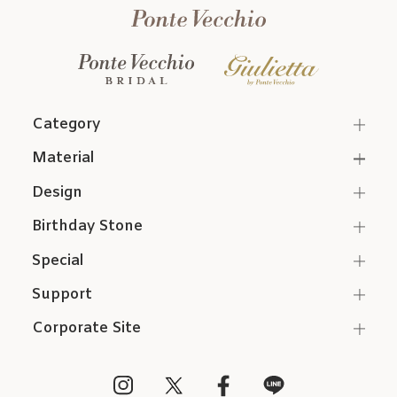
Category
Material
Design
Birthday Stone
Special
Support
Corporate Site