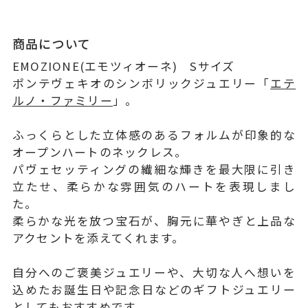
商品について
EMOZIONE(エモツィオーネ) Sサイズ
ポンテヴェキオのシンボリックジュエリー「
エテ
ルノ・ファミリー
」。
ふっくらとした立体感のあるフォルムが印象的な
オープンハートのネックレス。
パヴェセッティングの繊細な輝きを最大限に引き
立たせ、柔らかな雰囲気のハートを表現しまし
た。
柔らかな光を放つ宝石が、胸元に華やぎと上品な
アクセントを添えてくれます。
自分へのご褒美ジュエリーや、大切な人へ想いを
込めたお誕生日や記念日などのギフトジュエリー
としてもおすすめです。