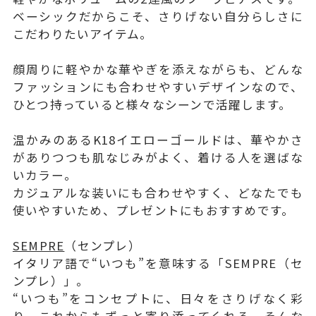
ベーシックだからこそ、さりげない自分らしさに
こだわりたいアイテム。
顔周りに軽やかな華やぎを添えながらも、どんな
ファッションにも合わせやすいデザインなので、
ひとつ持っていると様々なシーンで活躍します。
温かみのあるK18イエローゴールドは、華やかさ
がありつつも肌なじみがよく、着ける人を選ばな
いカラー。
カジュアルな装いにも合わせやすく、どなたでも
使いやすいため、プレゼントにもおすすめです。
SEMPRE
（センプレ）
イタリア語で“いつも”を意味する「SEMPRE（セ
ンプレ）」。
“いつも”をコンセプトに、日々をさりげなく彩
り、これからもずっと寄り添ってくれる。そんな