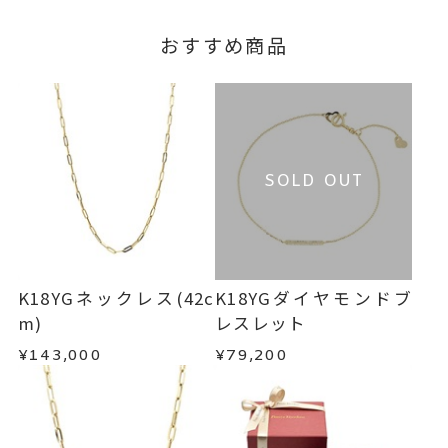
詳細は
こちら
おすすめ商品
SOLD OUT
K18YGネックレス(42c
K18YGダイヤモンドブ
m)
レスレット
¥143,000
¥79,200