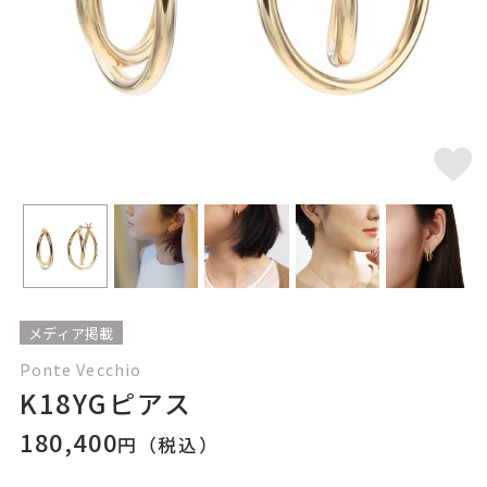
メディア掲載
Ponte Vecchio
K18YGピアス
180,400
円（税込）