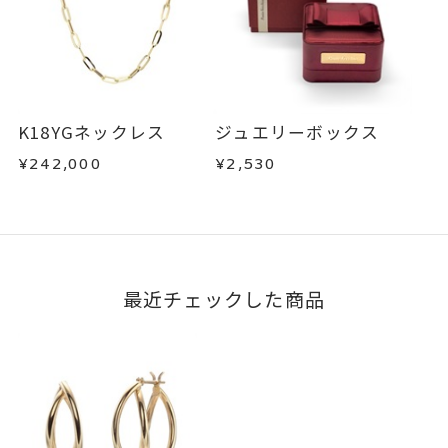
K18YGネックレス
ジュエリーボックス
¥242,000
¥2,530
最近チェックした商品