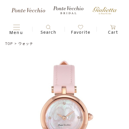
TOP
>
ウォッチ