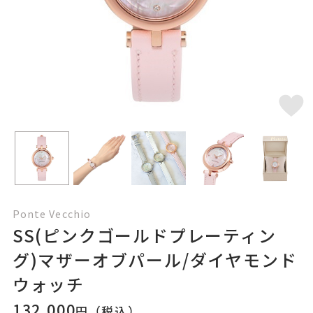
Ponte Vecchio
SS(ピンクゴールドプレーティン
グ)マザーオブパール/ダイヤモンド
ウォッチ
132,000
円（税込）