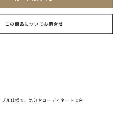
この商品についてお問合せ
シブル仕様で、気分やコーディネートに合