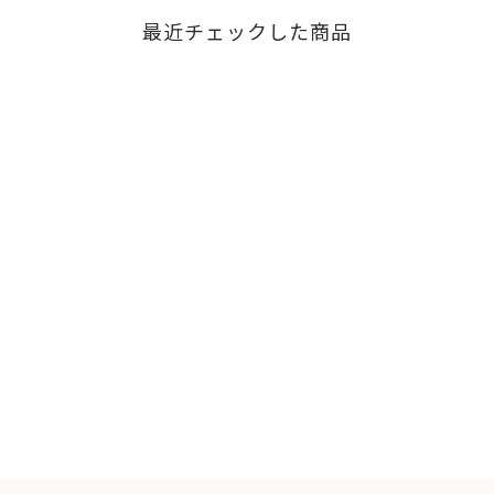
最近チェックした商品