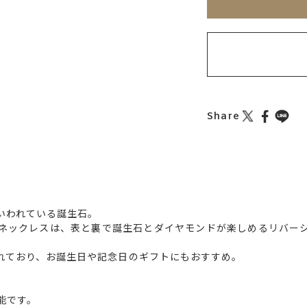
Share
いわれている誕生石。
ネックレスは、表と裏で誕生石とダイヤモンドが楽しめるリバー
れており、お誕生日や記念日のギフトにもおすすめ。
能です。