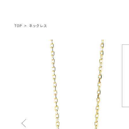
TOP
>
ネックレス