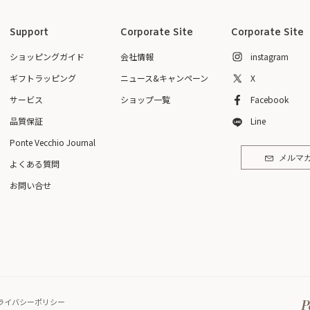
Support
Corporate Site
Corporate Site
ショッピングガイド
会社情報
instagram
ギフトラッピング
ニュース&キャンペーン
X
サービス
ショップ一覧
Facebook
品質保証
Line
Ponte Vecchio Journal
メルマ
よくある質問
お問い合せ
ライバシーポリシー