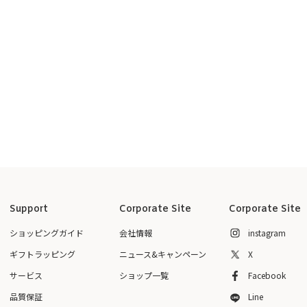
Support
Corporate Site
Corporate Site
ショッピングガイド
会社情報
instagram
ギフトラッピング
ニュース&キャンペーン
X
サービス
ショップ一覧
Facebook
品質保証
Line