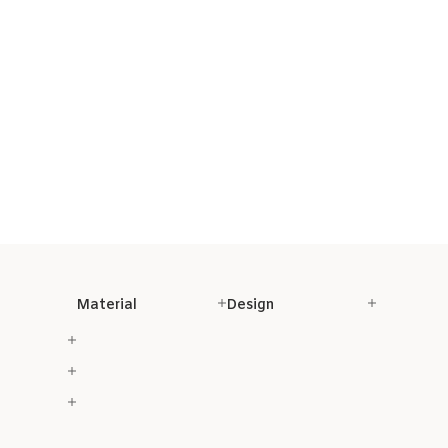
Material
Design