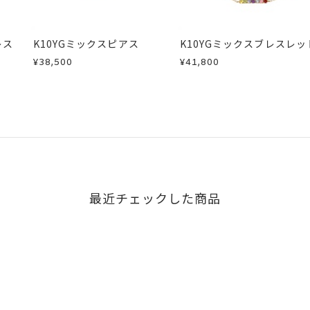
レス
K10YGミックスピアス
K10YGミックスブレスレッ
¥38,500
¥41,800
最近チェックした商品