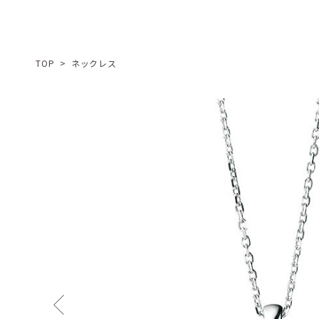
TOP
>
ネックレス