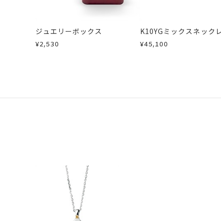
ジュエリーボックス
K10YGミックスネック
¥2,530
¥45,100