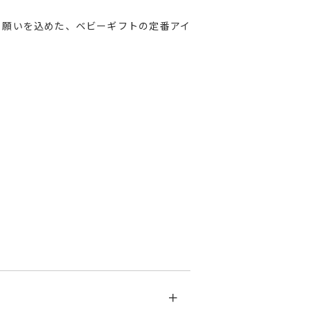
と願いを込めた、ベビーギフトの定番アイ