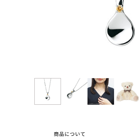
商品について