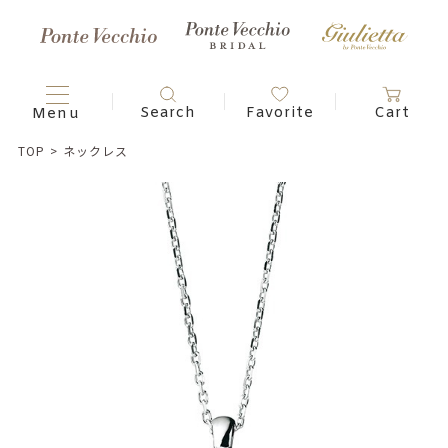
TOP
>
ネックレス