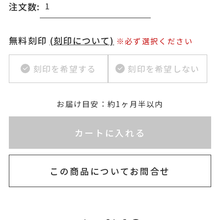
注文数:
無料刻印
(刻印について)
※必ず選択ください
刻印を希望する
刻印を希望しない
お届け目安：約1ヶ月半以内
※刻印情報が入力されてないためカートに入れられ
カートに入れる
この商品についてお問合せ