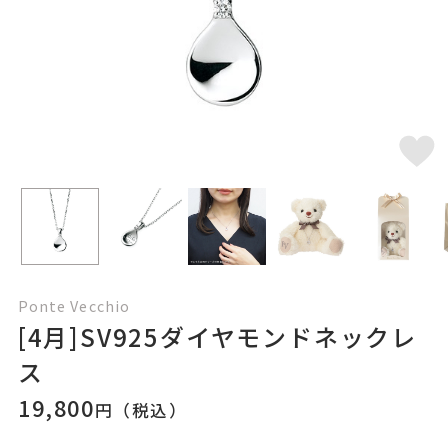
Ponte Vecchio
[4月]SV925ダイヤモンドネックレ
ス
19,800
円（税込）