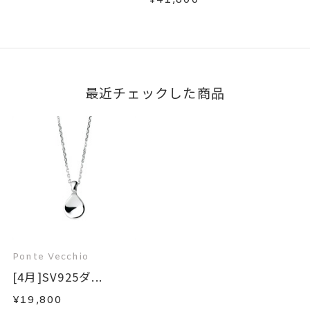
¥41,800
最近チェックした商品
Ponte Vecchio
[4月]SV925ダ...
¥19,800