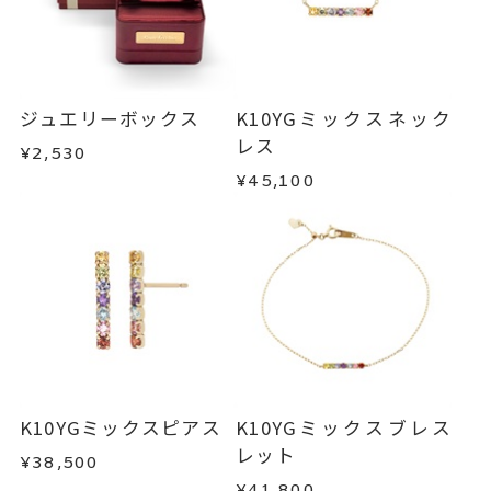
ジュエリーボックス
K10YGミックスネック
レス
¥2,530
¥45,100
K10YGミックスピアス
K10YGミックスブレス
レット
¥38,500