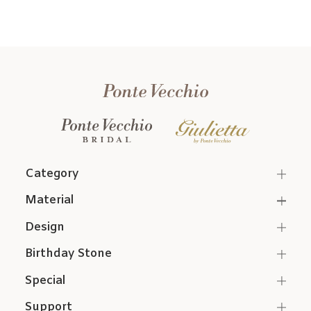
Category
Material
Design
Birthday Stone
Special
Support