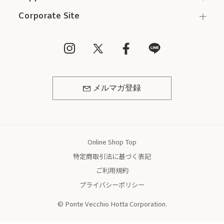
Corporate Site
メルマガ登録
Online Shop Top
特定商取引法に基づく表記
ご利用規約
プライバシーポリシー
© Ponte Vecchio Hotta Corporation.