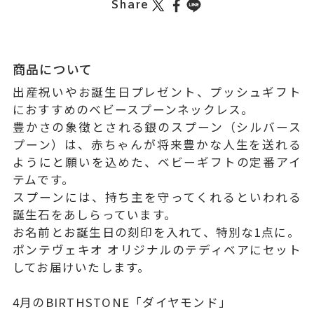
Share
商品について
出産祝いやお誕生日プレゼント、プッシュギフト
におすすめのベビースプーンネックレス。
豊かさの象徴とされる銀のスプーン（シルバース
プーン）は、赤ちゃんが将来豊かな人生を送れる
ようにと願いを込めた、ベビーギフトの定番アイ
テムです。
スプーンには、持ち主を守ってくれるといわれる
誕生石をあしらっています。
お名前とお誕生日の刻印を入れて、特別な1点に。
ポンテヴェキオ オリジナルのテディベアにセット
してお届けいたします。
4月のBIRTHSTONE「ダイヤモンド」