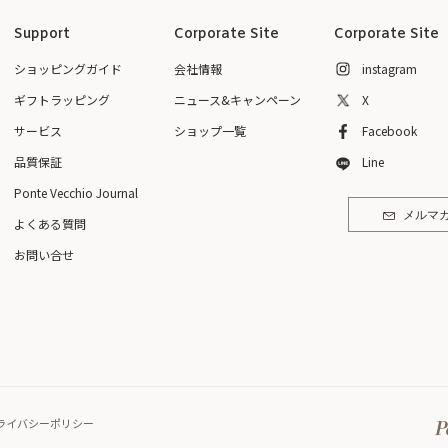
Support
Corporate Site
Corporate Site
ショッピングガイド
会社情報
instagram
ギフトラッピング
ニュース&キャンペーン
X
サービス
ショップ一覧
Facebook
品質保証
Line
Ponte Vecchio Journal
メルマ
よくある質問
お問い合せ
ライバシーポリシー