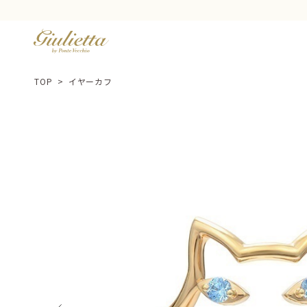
TOP
>
イヤーカフ