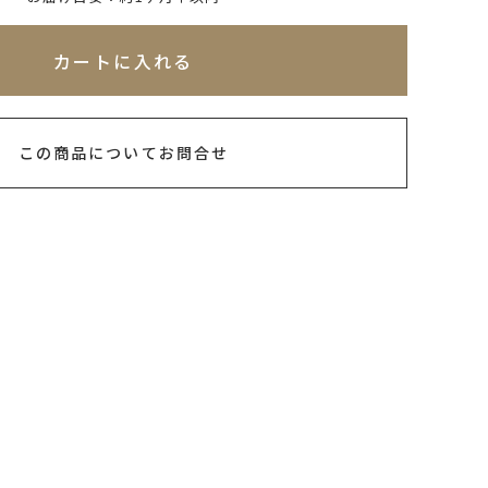
れてないためカートに入れられません
カートに入れる
この商品についてお問合せ