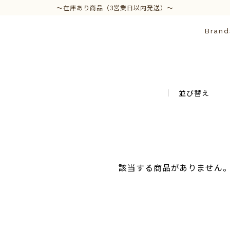
～在庫あり商品（3営業日以内発送）～
Brand
並び替え
該当する商品がありません