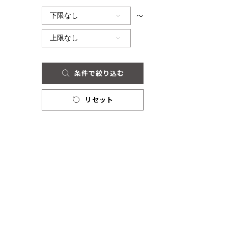
～
条件で絞り込む
リセット