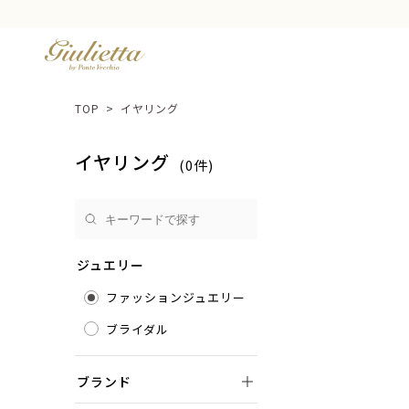
TOP
>
イヤリング
イヤリング
(0
件
)
ジュエリー
ファッションジュエリー
ブライダル
ブランド