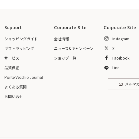
Support
Corporate Site
Corporate Site
ショッピングガイド
会社情報
instagram
ギフトラッピング
ニュース&キャンペーン
X
サービス
ショップ一覧
Facebook
品質保証
Line
Ponte Vecchio Journal
メルマ
よくある質問
お問い合せ