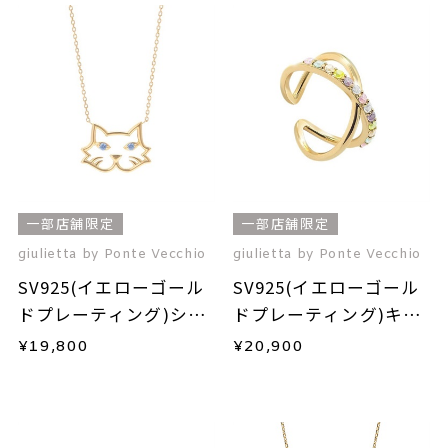
一部店舗限定
一部店舗限定
giulietta by Ponte Vecchio
giulietta by Ponte Vecchio
SV925(イエローゴール
SV925(イエローゴール
ドプレーティング)シン
ドプレーティング)キュ
セティックスピネルネ
ービックジルコニアイ
¥
19,800
¥
20,900
ックレス
ヤーカフ(片耳用)