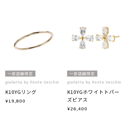
一部店舗限定
一部店舗限定
giulietta by Ponte Vecchio
giulietta by Ponte Vecchio
K10YGリング
K10YGホワイトトパー
ズピアス
¥
19,800
¥
26,400