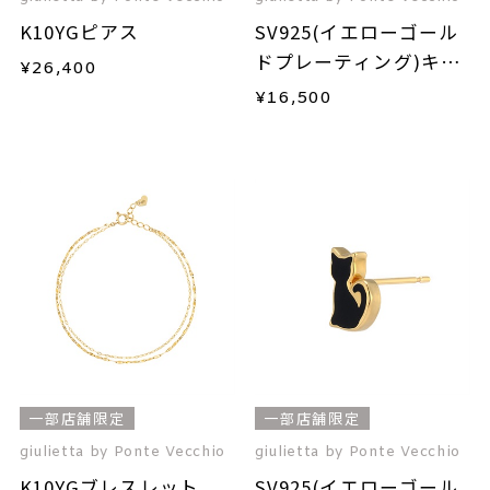
K10YGピアス
SV925(イエローゴール
ドプレーティング)キュ
¥
26,400
ービックジルコニアピ
¥
16,500
ンキーリング
一部店舗限定
一部店舗限定
giulietta by Ponte Vecchio
giulietta by Ponte Vecchio
K10YGブレスレット
SV925(イエローゴール