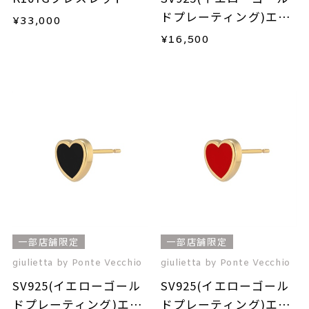
ドプレーティング)エナ
¥
33,000
メルピアス(片耳用)
¥
16,500
一部店舗限定
一部店舗限定
giulietta by Ponte Vecchio
giulietta by Ponte Vecchio
SV925(イエローゴール
SV925(イエローゴール
ドプレーティング)エナ
ドプレーティング)エナ