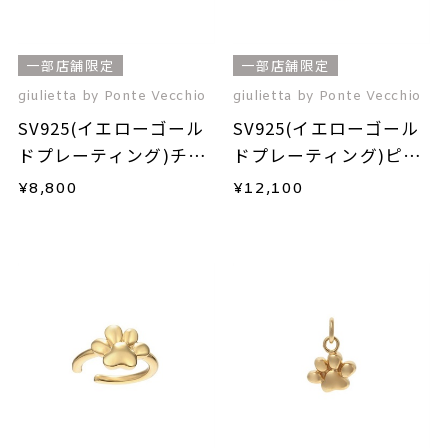
一部店舗限定
一部店舗限定
giulietta by Ponte Vecchio
giulietta by Ponte Vecchio
SV925(イエローゴール
SV925(イエローゴール
ドプレーティング)チャ
ドプレーティング)ピア
ーム
ス(片耳用)
¥
8,800
¥
12,100