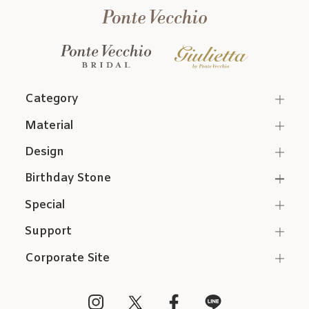
Category
Material
Design
Birthday Stone
Special
Support
Corporate Site