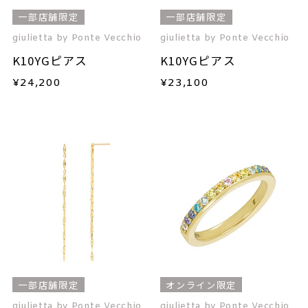
一部店舗限定
一部店舗限定
giulietta by Ponte Vecchio
giulietta by Ponte Vecchio
K10YGピアス
K10YGピアス
¥
24,200
¥
23,100
一部店舗限定
オンライン限定
giulietta by Ponte Vecchio
giulietta by Ponte Vecchio