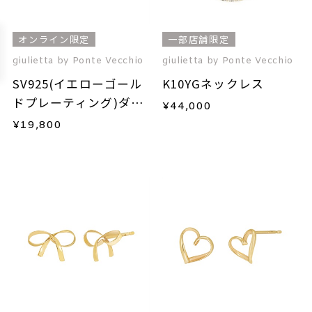
オンライン限定
一部店舗限定
giulietta by Ponte Vecchio
giulietta by Ponte Vecchio
SV925(イエローゴール
K10YGネックレス
ドプレーティング)ダイ
¥
44,000
ヤモンドネックレス
¥
19,800