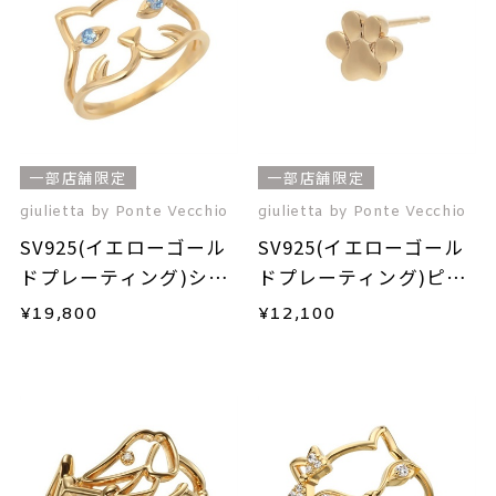
一部店舗限定
一部店舗限定
giulietta by Ponte Vecchio
giulietta by Ponte Vecchio
SV925(イエローゴール
SV925(イエローゴール
ドプレーティング)シン
ドプレーティング)ピア
セティックスピネルリ
ス(片耳用)
¥
19,800
¥
12,100
ング