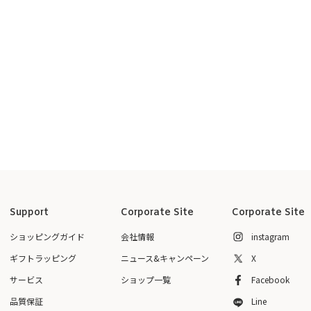
Support
Corporate Site
Corporate Site
ショッピングガイド
会社情報
instagram
ギフトラッピング
ニュース&キャンペーン
X
サービス
ショップ一覧
Facebook
品質保証
Line