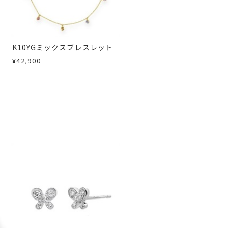
急に商品を交換させていただきます。
K10YGミックスブレスレット
¥42,900