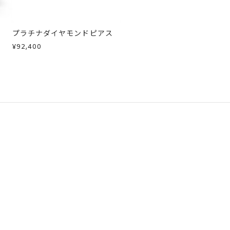
プラチナダイヤモンドピアス
¥92,400