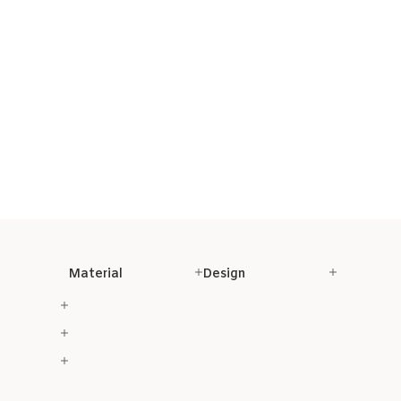
Material
Design