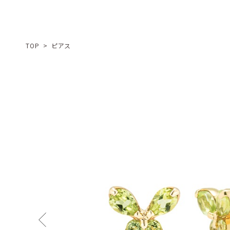
TOP
>
ピアス