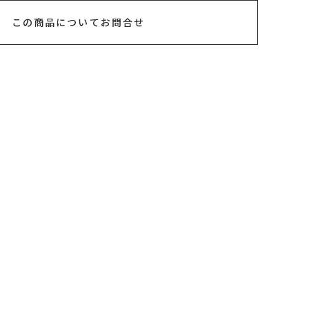
この商品についてお問合せ