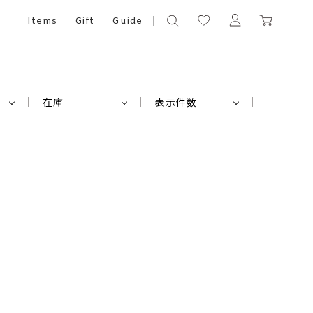
Items
Gift
Guide
在庫
表示件数