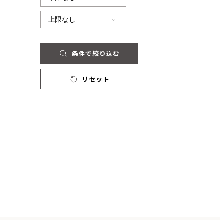
条件で絞り込む
リセット