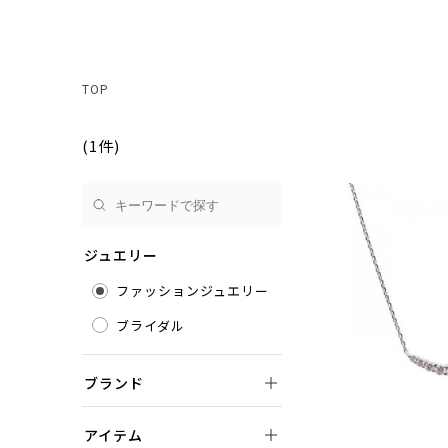
TOP
(1件)
ジュエリー
ファッションジュエリー
ブライダル
ブランド
アイテム