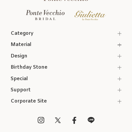
Category
Material
Design
Birthday Stone
Special
Support
Corporate Site