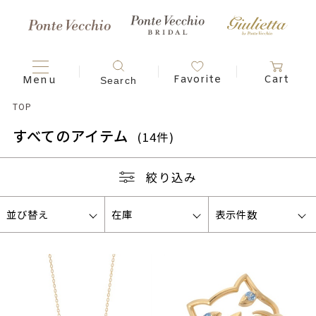
TOP
すべてのアイテム
(14件)
絞り込み
並び替え
在庫
表示件数