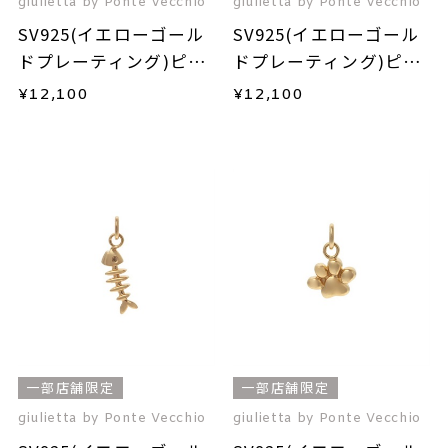
giulietta by Ponte Vecchio
giulietta by Ponte Vecchio
SV925(イエローゴール
SV925(イエローゴール
ドプレーティング)ピア
ドプレーティング)ピン
ス(片耳用)
キーリング
¥
12,100
¥
12,100
一部店舗限定
一部店舗限定
giulietta by Ponte Vecchio
giulietta by Ponte Vecchio