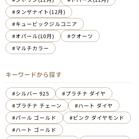
タンザナイト(12月)
キュービックジルコニア
オパール(10月)
クオーツ
マルチカラー
キーワードから探す
シルバー 925
プラチナ ダイヤ
プラチナ チェーン
ハート ダイヤ
パール ゴールド
ピンク ダイヤモンド
ハート ゴールド