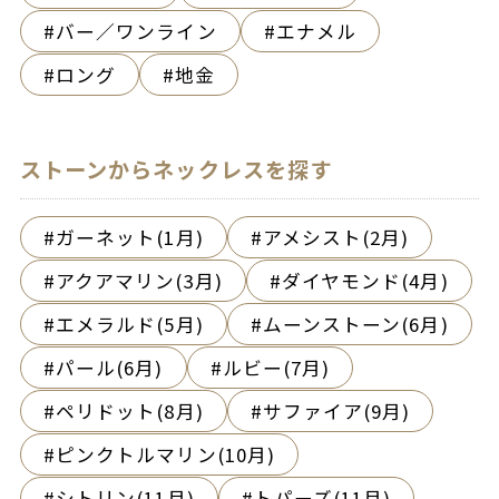
バー／ワンライン
エナメル
ロング
地金
ストーンからネックレスを探す
ガーネット(1月)
アメシスト(2月)
アクアマリン(3月)
ダイヤモンド(4月)
エメラルド(5月)
ムーンストーン(6月)
パール(6月)
ルビー(7月)
ペリドット(8月)
サファイア(9月)
ピンクトルマリン(10月)
シトリン(11月)
トパーズ(11月)