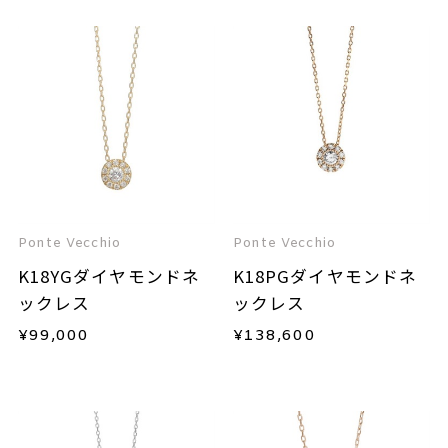
Ponte Vecchio
Ponte Vecchio
K18YGダイヤモンドネ
K18PGダイヤモンドネ
ックレス
ックレス
¥
99,000
¥
138,600