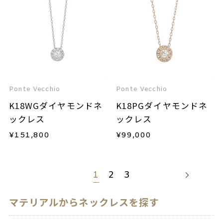
Ponte Vecchio
Ponte Vecchio
K18WGダイヤモンドネ
K18PGダイヤモンドネ
ックレス
ックレス
¥
151,800
¥
99,000
1
2
3
マテリアルからネックレスを探す