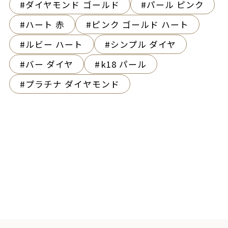
ダイヤモンド ゴールド
パール ピンク
ハート 赤
ピンク ゴールド ハート
ルビー ハート
シンプル ダイヤ
バー ダイヤ
k18 パール
プラチナ ダイヤモンド