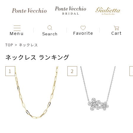
TOP
>
ネックレス
ネックレス ランキング
1
2