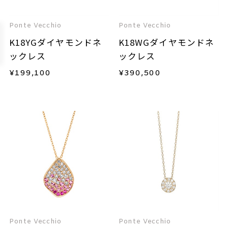
Ponte Vecchio
Ponte Vecchio
K18YGダイヤモンドネ
K18WGダイヤモンドネ
ックレス
ックレス
¥
199,100
¥
390,500
Ponte Vecchio
Ponte Vecchio