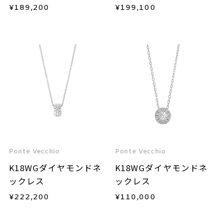
¥
189,200
¥
199,100
Ponte Vecchio
Ponte Vecchio
K18WGダイヤモンドネ
K18WGダイヤモンドネ
ックレス
ックレス
¥
222,200
¥
110,000