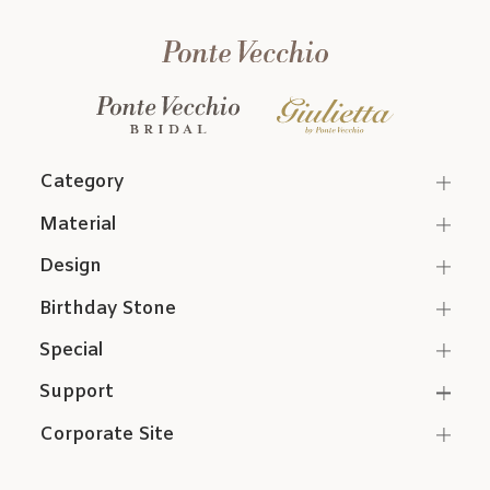
Category
Material
Design
Birthday Stone
Special
Support
Corporate Site