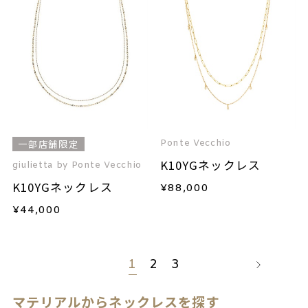
Ponte Vecchio
一部店舗限定
K10YGネックレス
giulietta by Ponte Vecchio
K10YGネックレス
¥
88,000
¥
44,000
1
2
3
マテリアルからネックレスを探す