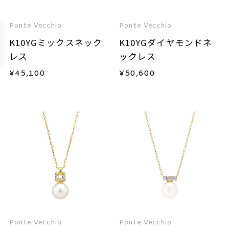
Ponte Vecchio
Ponte Vecchio
K10YGミックスネック
K10YGダイヤモンドネ
レス
ックレス
¥
45,100
¥
50,600
Ponte Vecchio
Ponte Vecchio