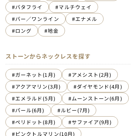
バタフライ
マルチウェイ
バー／ワンライン
エナメル
ロング
地金
ストーンからネックレスを探す
ガーネット(1月)
アメシスト(2月)
アクアマリン(3月)
ダイヤモンド(4月)
エメラルド(5月)
ムーンストーン(6月)
パール(6月)
ルビー(7月)
ペリドット(8月)
サファイア(9月)
ピンクトルマリン(10月)