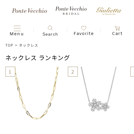
TOP
>
ネックレス
ネックレス ランキング
1
2