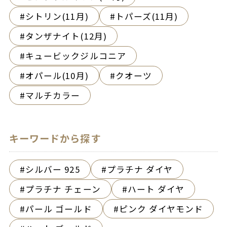
シトリン(11月)
トパーズ(11月)
タンザナイト(12月)
キュービックジルコニア
オパール(10月)
クオーツ
マルチカラー
キーワードから探す
シルバー 925
プラチナ ダイヤ
プラチナ チェーン
ハート ダイヤ
パール ゴールド
ピンク ダイヤモンド