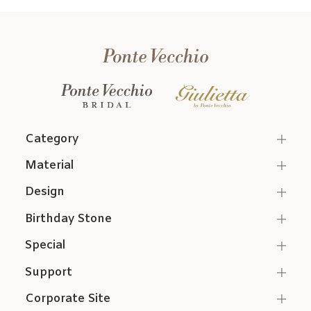
Category
Material
Design
Birthday Stone
Special
Support
Corporate Site