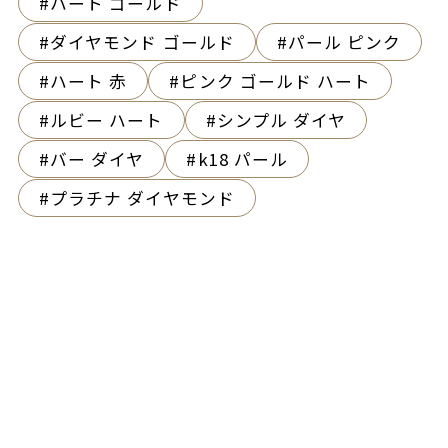
ハート ゴールド
ダイヤモンド ゴールド
パール ピンク
ハート 赤
ピンク ゴールド ハート
ルビー ハート
シンプル ダイヤ
バー ダイヤ
k18 パール
プラチナ ダイヤモンド