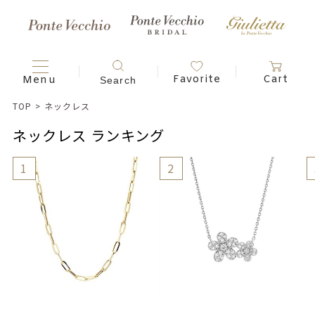
TOP
>
ネックレス
ネックレス ランキング
1
2