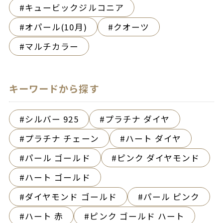
キュービックジルコニア
オパール(10月)
クオーツ
マルチカラー
キーワードから探す
シルバー 925
プラチナ ダイヤ
プラチナ チェーン
ハート ダイヤ
パール ゴールド
ピンク ダイヤモンド
ハート ゴールド
ダイヤモンド ゴールド
パール ピンク
ハート 赤
ピンク ゴールド ハート