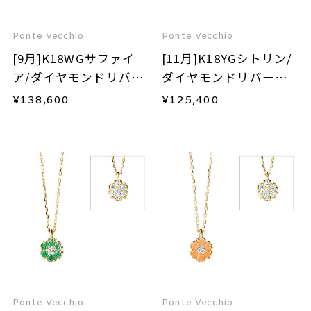
Ponte Vecchio
Ponte Vecchio
[9月]K18WGサファイ
[11月]K18YGシトリン/
ア/ダイヤモンドリバー
ダイヤモンドリバーシ
シブルネックレス
ブルネックレス
¥
138,600
¥
125,400
Ponte Vecchio
Ponte Vecchio