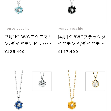
Ponte Vecchio
Ponte Vecchio
[3月]K18WGアクアマリ
[4月]K18WGブラックダ
ン/ダイヤモンドリバー
イヤモンド/ダイヤモン
シブルネックレス
ドリバーシブルネック
¥
125,400
¥
147,400
レス