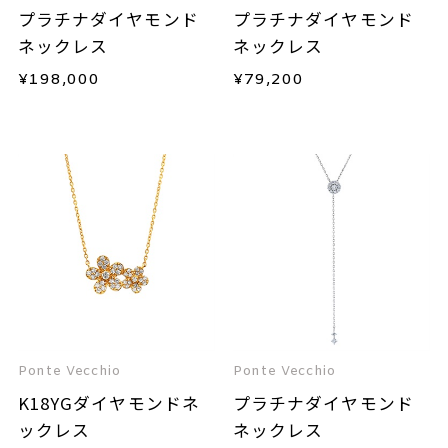
プラチナダイヤモンド
プラチナダイヤモンド
ネックレス
ネックレス
¥
198,000
¥
79,200
Ponte Vecchio
Ponte Vecchio
K18YGダイヤモンドネ
プラチナダイヤモンド
ックレス
ネックレス