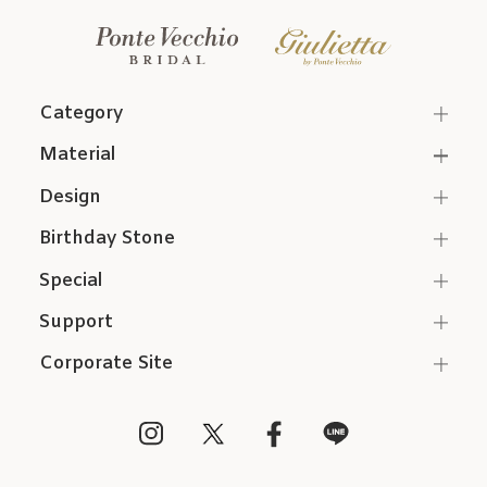
Category
Material
Design
Birthday Stone
Special
Support
Corporate Site