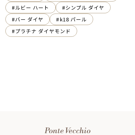
ルビー ハート
シンプル ダイヤ
バー ダイヤ
k18 パール
プラチナ ダイヤモンド