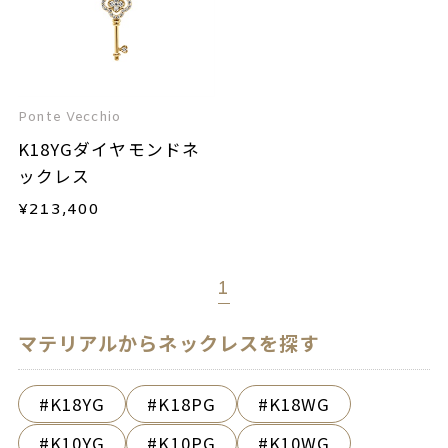
Ponte Vecchio
K18YGダイヤモンドネ
ックレス
¥
213,400
1
マテリアルからネックレスを探す
K18YG
K18PG
K18WG
K10YG
K10PG
K10WG