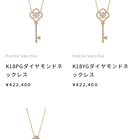
Ponte Vecchio
Ponte Vecchio
K18PGダイヤモンドネ
K18YGダイヤモンドネ
ックレス
ックレス
¥
422,400
¥
422,400