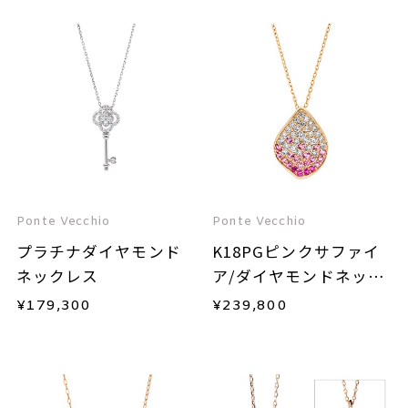
Ponte Vecchio
Ponte Vecchio
プラチナダイヤモンド
K18PGピンクサファイ
ネックレス
ア/ダイヤモンドネック
レス
¥
179,300
¥
239,800