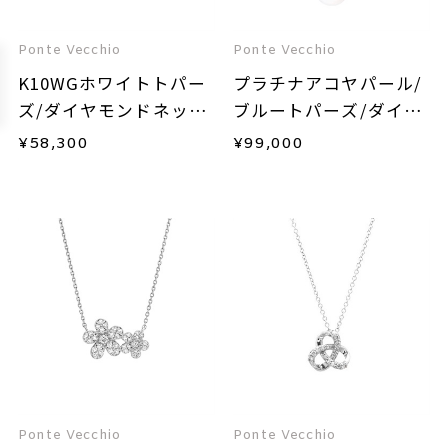
Ponte Vecchio
Ponte Vecchio
K10WGホワイトトパー
プラチナアコヤパール/
ズ/ダイヤモンドネック
ブルートパーズ/ダイヤ
レス
モンドネックレス
¥
58,300
¥
99,000
Ponte Vecchio
Ponte Vecchio