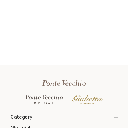
Category