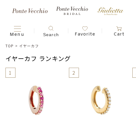
TOP
>
イヤーカフ
イヤーカフ ランキング
1
2