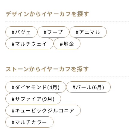
デザインからイヤーカフを探す
パヴェ
フープ
アニマル
マルチウェイ
地金
ストーンからイヤーカフを探す
ダイヤモンド(4月)
パール(6月)
サファイア(9月)
キュービックジルコニア
マルチカラー