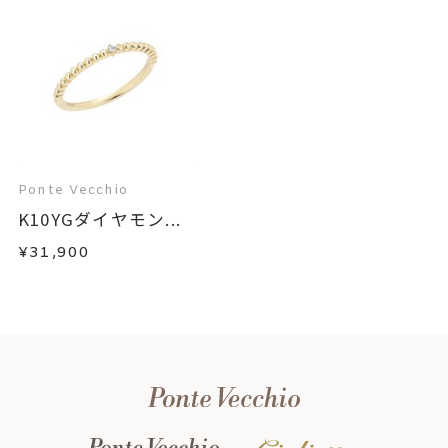
Ponte Vecchio
K10YGダイヤモン...
¥31,900