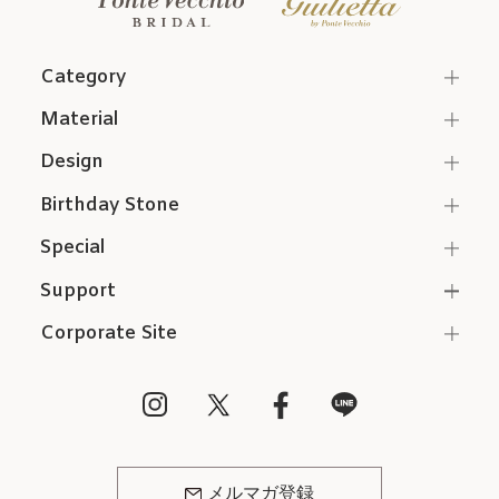
Category
Material
Design
Birthday Stone
Special
Support
Corporate Site
メルマガ登録