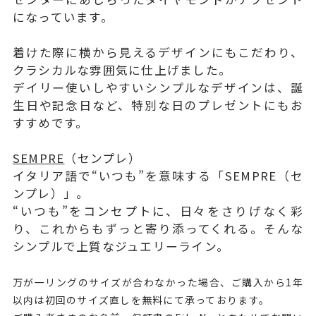
になっています。
着けた際に横から見えるデザインにもこだわり、
クラシカルな雰囲気に仕上げました。
デイリー使いしやすいシンプルなデザインは、誕
生日や記念日など、特別な日のプレゼントにもお
すすめです。
SEMPRE
（センプレ）
イタリア語で“いつも”を意味する「SEMPRE（セ
ンプレ）」。
“いつも”をコンセプトに、日々をさりげなく彩
り、これからもずっと寄り添ってくれる。そんな
シンプルで上質なジュエリーライン。
万が一リングのサイズが合わなかった場合、ご購入から1年
以内は初回のサイズ直しを無料にて承っております。