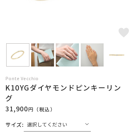
Ponte Vecchio
K10YGダイヤモンドピンキーリン
グ
31,900
円（税込）
サイズ: