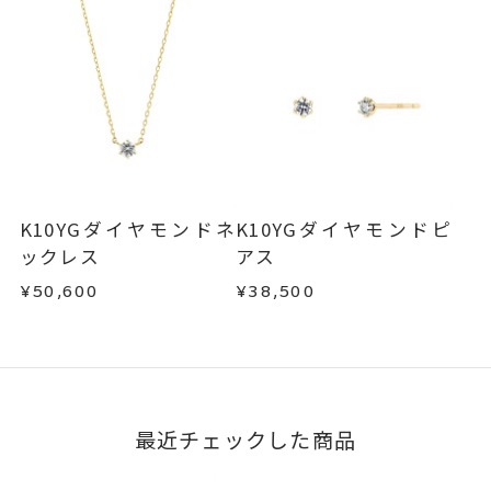
K10YGダイヤモンドネ
K10YGダイヤモンドピ
ックレス
アス
¥50,600
¥38,500
最近チェックした商品