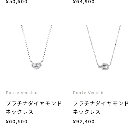
¥
50,600
¥
64,900
Ponte Vecchio
Ponte Vecchio
プラチナダイヤモンド
プラチナダイヤモンド
ネックレス
ネックレス
¥
60,500
¥
92,400