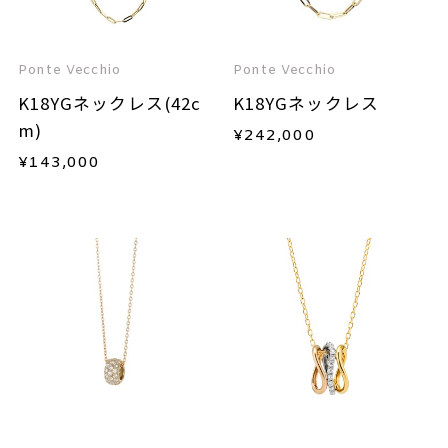
Ponte Vecchio
Ponte Vecchio
K18YGネックレス(42c
K18YGネックレス
m)
¥
242,000
¥
143,000