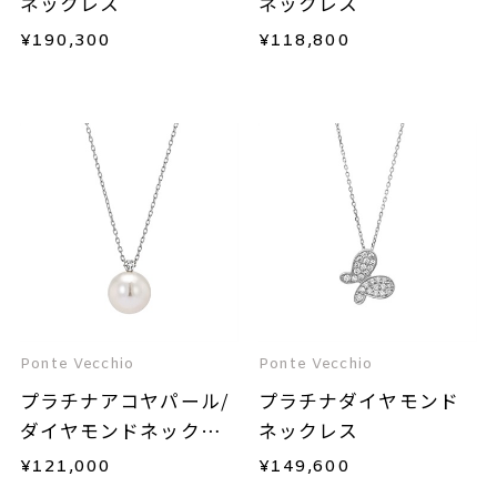
ネックレス
ネックレス
¥
190,300
¥
118,800
Ponte Vecchio
Ponte Vecchio
プラチナアコヤパール/
プラチナダイヤモンド
ダイヤモンドネックレ
ネックレス
ス
¥
121,000
¥
149,600