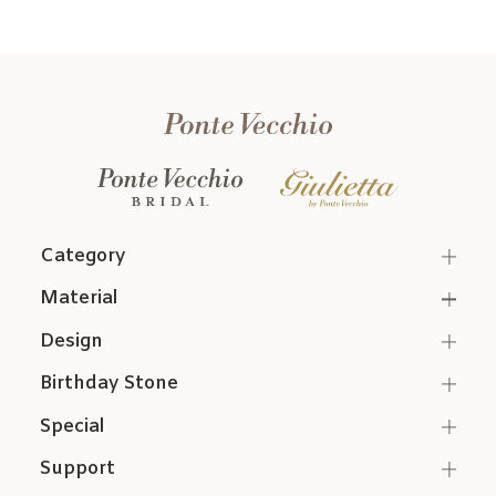
Category
Material
Design
Birthday Stone
Special
Support