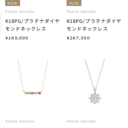
NEW
NEW
Ponte Vecchio
Ponte Vecchio
K18PG/プラチナダイヤ
K18PG/プラチナダイヤ
モンドネックレス
モンドネックレス
¥
165,000
¥
267,300
Ponte Vecchio
Ponte Vecchio