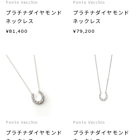
Ponte Vecchio
Ponte Vecchio
プラチナダイヤモンド
プラチナダイヤモンド
ネックレス
ネックレス
¥
81,400
¥
79,200
Ponte Vecchio
Ponte Vecchio
プラチナダイヤモンド
プラチナダイヤモンド