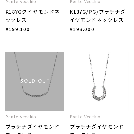
Ponte Vecchio
Ponte Vecchio
K18YGダイヤモンドネ
K18YG/PG/プラチナダ
ックレス
イヤモンドネックレス
¥
199,100
¥
198,000
SOLD OUT
Ponte Vecchio
Ponte Vecchio
プラチナダイヤモンド
プラチナダイヤモンド