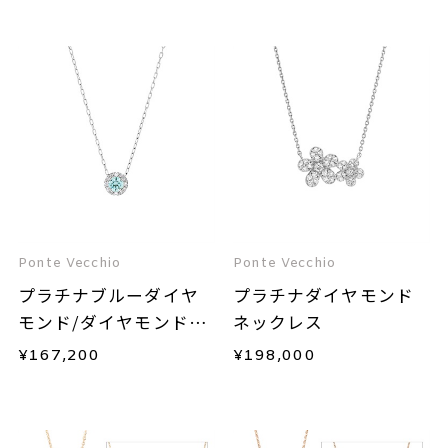
Ponte Vecchio
Ponte Vecchio
プラチナブルーダイヤ
プラチナダイヤモンド
モンド/ダイヤモンドネ
ネックレス
ックレス
¥
167,200
¥
198,000