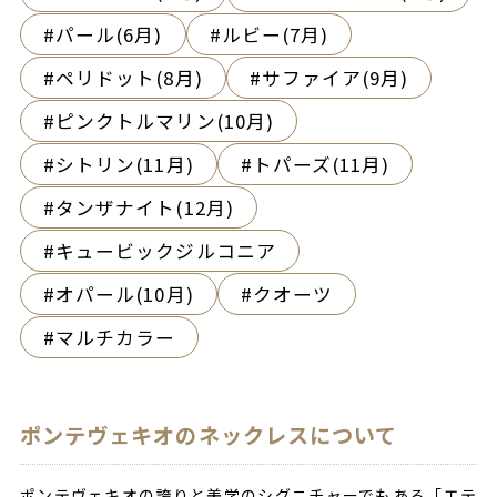
パール(6月)
ルビー(7月)
ペリドット(8月)
サファイア(9月)
ピンクトルマリン(10月)
シトリン(11月)
トパーズ(11月)
タンザナイト(12月)
キュービックジルコニア
オパール(10月)
クオーツ
マルチカラー
ポンテヴェキオのネックレスについて
ポンテヴェキオの誇りと美学のシグニチャーでもある「エテ