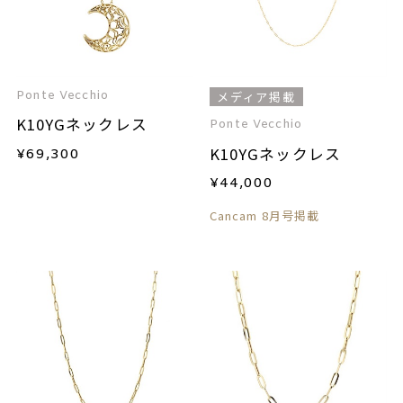
Ponte Vecchio
メディア掲載
K10YGネックレス
Ponte Vecchio
K10YGネックレス
¥
69,300
¥
44,000
Cancam 8月号掲載