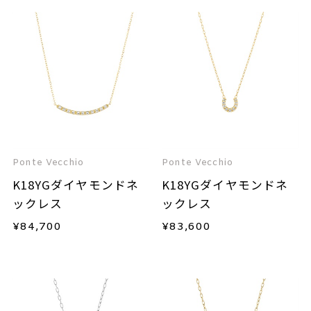
Ponte Vecchio
Ponte Vecchio
K18YGダイヤモンドネ
K18YGダイヤモンドネ
ックレス
ックレス
¥
84,700
¥
83,600