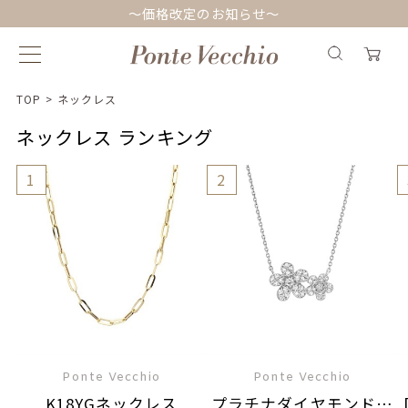
～価格改定のお知らせ～
TOP
>
ネックレス
ネックレス ランキング
1
2
Ponte Vecchio
Ponte Vecchio
K18YGネックレス
プラチナダイヤモンドネ