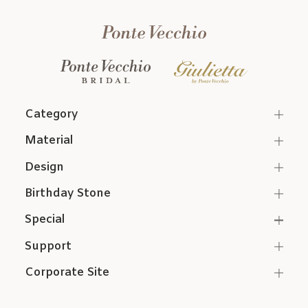
Category
Material
Design
Birthday Stone
Special
Support
Corporate Site