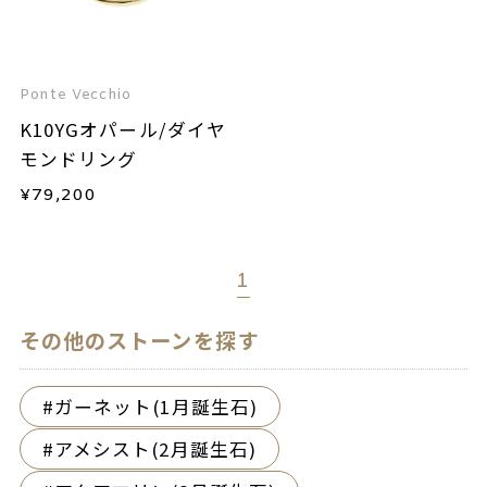
Ponte Vecchio
K10YGオパール/ダイヤ
モンドリング
¥
79,200
1
その他のストーンを探す
ガーネット(1月誕生石)
アメシスト(2月誕生石)