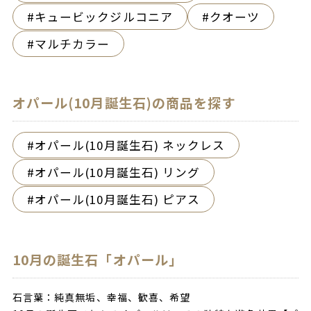
キュービックジルコニア
クオーツ
マルチカラー
オパール(10月誕生石)の商品を探す
オパール(10月誕生石) ネックレス
オパール(10月誕生石) リング
オパール(10月誕生石) ピアス
10月の誕生石「オパール」
石言葉：純真無垢、幸福、歓喜、希望