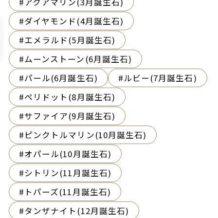
アクアマリン(3月誕生石)
ダイヤモンド(4月誕生石)
エメラルド(5月誕生石)
ムーンストーン(6月誕生石)
パール(6月誕生石)
ルビー(7月誕生石)
ペリドット(8月誕生石)
サファイア(9月誕生石)
ピンクトルマリン(10月誕生石)
オパール(10月誕生石)
シトリン(11月誕生石)
トパーズ(11月誕生石)
タンザナイト(12月誕生石)