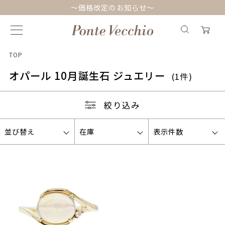
～価格改定のお知らせ～
TOP
オパール 10月誕生石 ジュエリー
(1件)
絞り込み
並び替え
在庫
表示件数