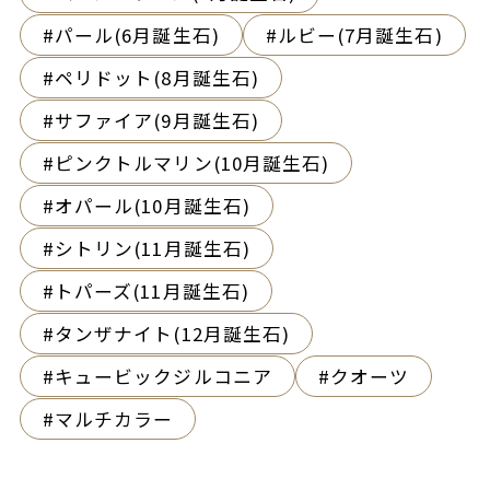
パール(6月誕生石)
ルビー(7月誕生石)
ペリドット(8月誕生石)
サファイア(9月誕生石)
ピンクトルマリン(10月誕生石)
オパール(10月誕生石)
シトリン(11月誕生石)
トパーズ(11月誕生石)
タンザナイト(12月誕生石)
キュービックジルコニア
クオーツ
マルチカラー