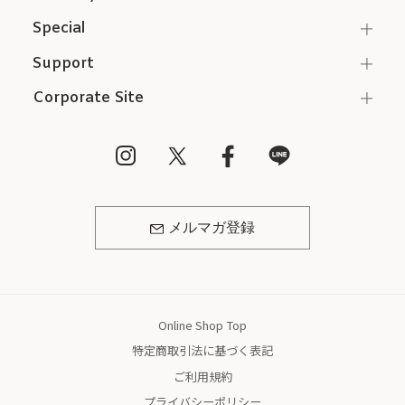
Special
Support
Corporate Site
メルマガ登録
Online Shop Top
特定商取引法に基づく表記
ご利用規約
プライバシーポリシー