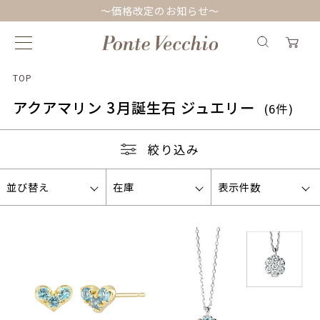
～価格改定のお知らせ～
TOP
アクアマリン 3月誕生石 ジュエリー
(6件)
絞り込み
並び替え
在庫
表示件数