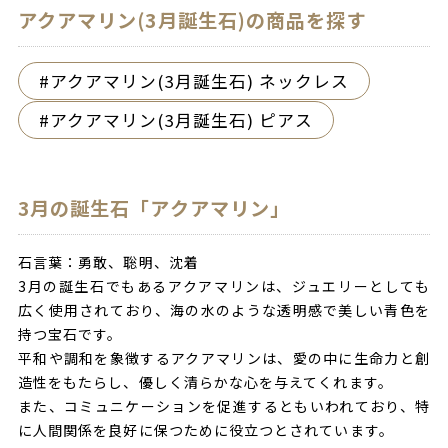
アクアマリン(3月誕生石)の商品を探す
アクアマリン(3月誕生石) ネックレス
アクアマリン(3月誕生石) ピアス
3月の誕生石「アクアマリン」
石言葉：勇敢、聡明、沈着
3月の誕生石でもあるアクアマリンは、ジュエリーとしても
広く使用されており、海の水のような透明感で美しい青色を
持つ宝石です。
平和や調和を象徴するアクアマリンは、愛の中に生命力と創
造性をもたらし、優しく清らかな心を与えてくれます。
また、コミュニケーションを促進するともいわれており、特
に人間関係を良好に保つために役立つとされています。