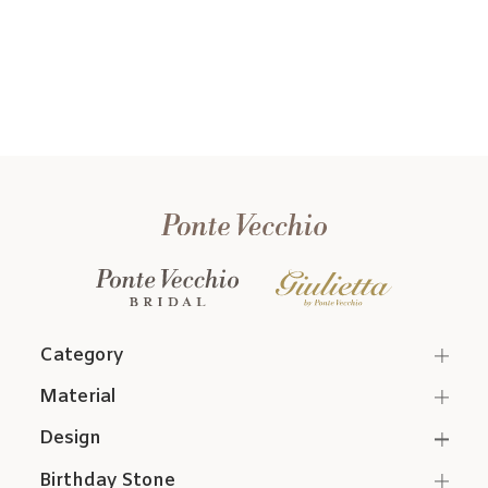
Category
Material
Design
Birthday Stone