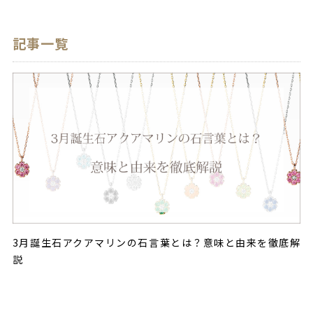
記事一覧
3月誕生石アクアマリンの石言葉とは？意味と由来を徹底解
説