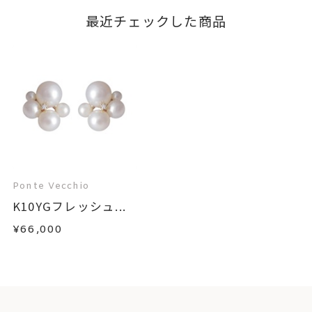
最近チェックした商品
Ponte Vecchio
K10YGフレッシュ...
¥66,000