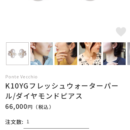
Ponte Vecchio
K10YGフレッシュウォーターパー
ル/ダイヤモンドピアス
66,000
円（税込）
注文数: