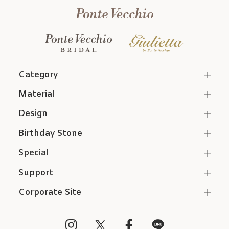
Category
Material
Design
Birthday Stone
Special
Support
Corporate Site