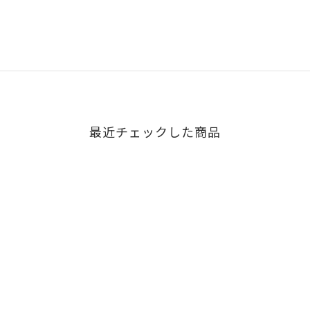
最近チェックした商品