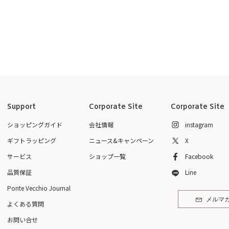
Support
Corporate Site
Corporate Site
ショッピングガイド
会社情報
instagram
ギフトラッピング
ニュース&キャンペーン
X
サービス
ショップ一覧
Facebook
品質保証
Line
Ponte Vecchio Journal
メルマ
よくある質問
お問い合せ