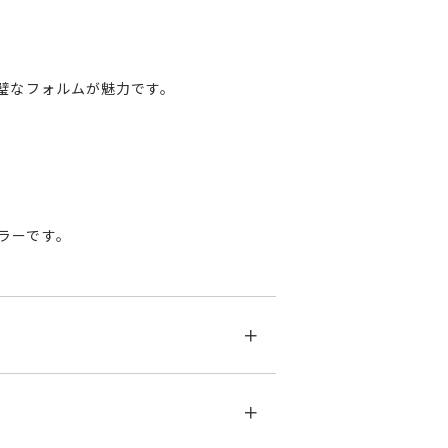
璧なフォルムが魅力です。
ラーです。