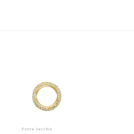
Ponte Vecchio