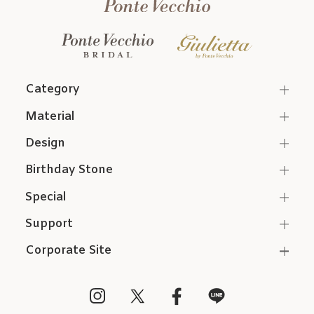
Category
Material
Design
Birthday Stone
Special
Support
Corporate Site