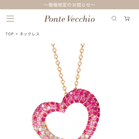
～価格改定のお知らせ～
TOP
>
ネックレス