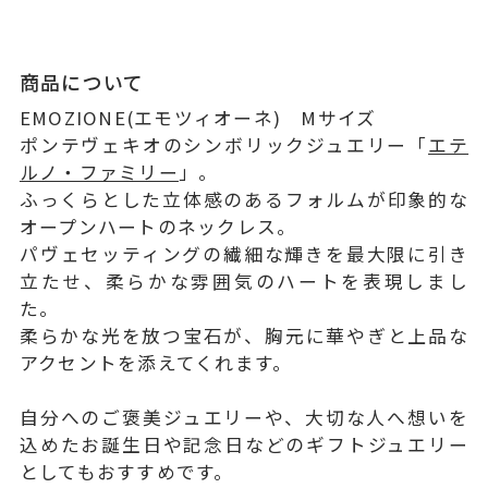
商品について
EMOZIONE(エモツィオーネ) Mサイズ
ポンテヴェキオのシンボリックジュエリー「
エテ
ルノ・ファミリー
」。
ふっくらとした立体感のあるフォルムが印象的な
オープンハートのネックレス。
パヴェセッティングの繊細な輝きを最大限に引き
立たせ、柔らかな雰囲気のハートを表現しまし
た。
柔らかな光を放つ宝石が、胸元に華やぎと上品な
アクセントを添えてくれます。
自分へのご褒美ジュエリーや、大切な人へ想いを
込めたお誕生日や記念日などのギフトジュエリー
としてもおすすめです。