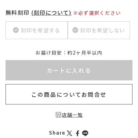
無料刻印
(刻印について)
※必ず選択ください
刻印を希望する
刻印を希望しない
お届け目安：約2ヶ月半以内
※刻印情報が入力されてないためカートに入れられ
カートに入れる
この商品についてお問合せ
店舗一覧
Share