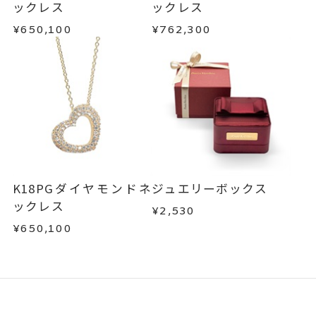
ックレス
ックレス
¥650,100
¥762,300
K18PGダイヤモンドネ
ジュエリーボックス
ックレス
¥2,530
¥650,100