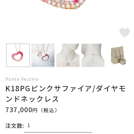
Ponte Vecchio
K18PGピンクサファイア/ダイヤモ
ンドネックレス
737,000
円（税込）
注文数: