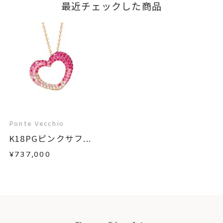
最近チェックした商品
Ponte Vecchio
K18PGピンクサフ...
¥737,000