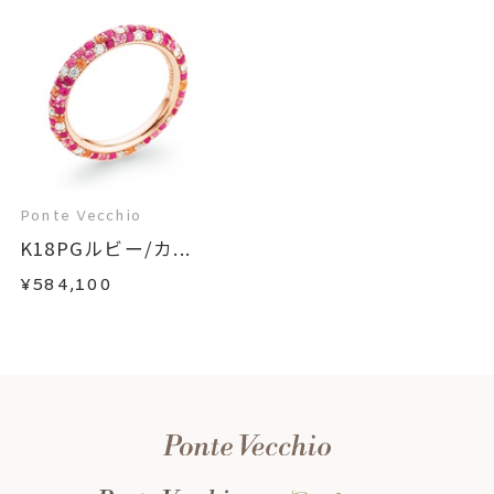
Ponte Vecchio
K18PGルビー/カ...
¥584,100