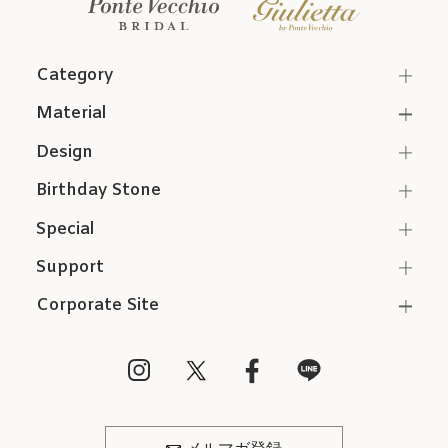
Category
Material
Design
Birthday Stone
Special
Support
Corporate Site