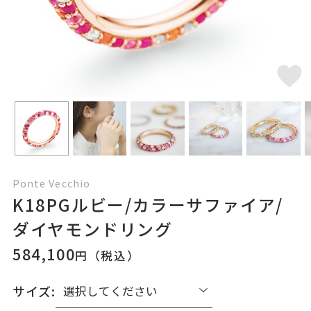
Ponte Vecchio
K18PGルビー/カラーサファイア/
ダイヤモンドリング
584,100
円（税込）
サイズ: