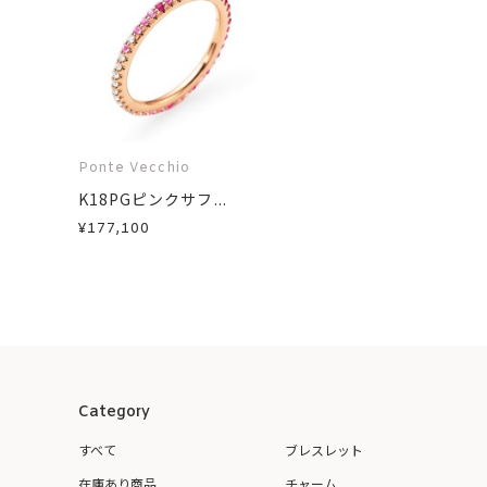
Ponte Vecchio
K18PGピンクサフ...
¥177,100
Category
すべて
ブレスレット
在庫あり商品
チャーム