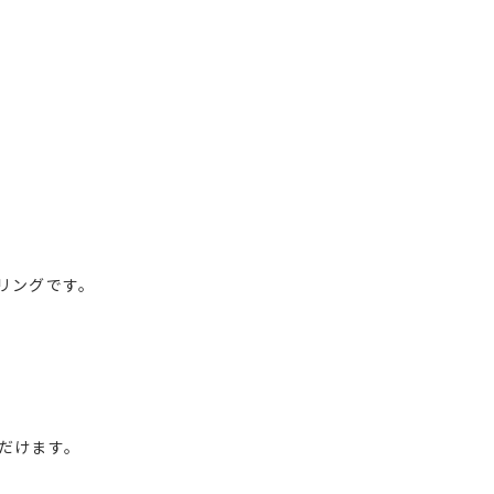
リングです。
だけます。