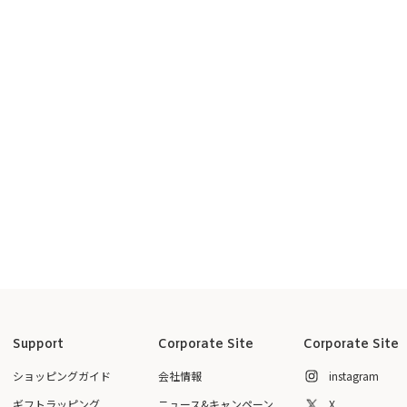
Support
Corporate Site
Corporate Site
ショッピングガイド
会社情報
instagram
ギフトラッピング
ニュース&キャンペーン
X