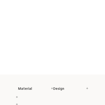
Material
Design