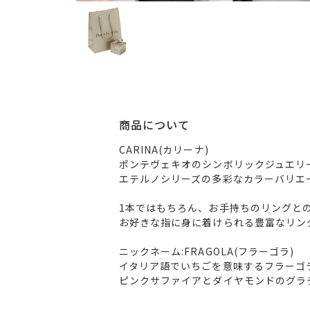
商品について
CARINA(カリーナ)
ポンテヴェキオのシンボリックジュエリ
エテルノシリーズの多彩なカラーバリエ
1本ではもちろん、お手持ちのリングと
お好きな指に身に着けられる豊富なリン
ニックネーム:FRAGOLA(フラーゴラ)
イタリア語でいちごを意味するフラーゴ
ピンクサファイアとダイヤモンドのグラ