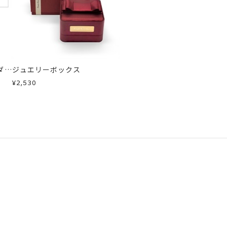
ダイ
ジュエリーボックス
¥2,530