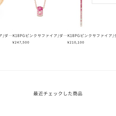
ア/ダイ
K18PGピンクサファイア/ダイ
K18PGピンクサファイア/
ヤモンドネックレス
ヤモンドネックレス
¥247,500
¥210,100
最近チェックした商品