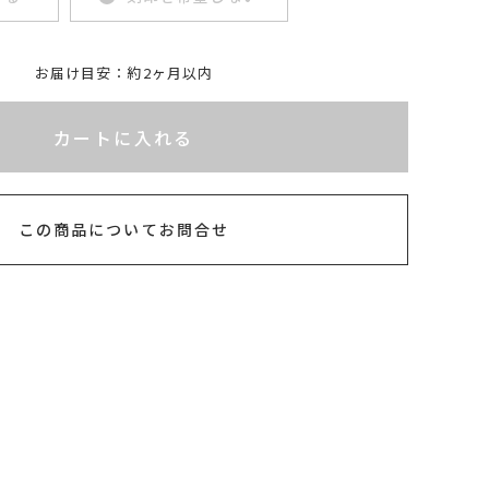
お届け目安：約2ヶ月以内
れてないためカートに入れられません
カートに入れる
この商品についてお問合せ