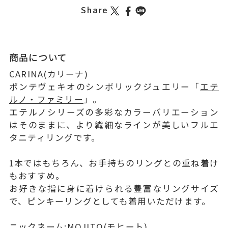
Share
商品について
CARINA(カリーナ)
ポンテヴェキオのシンボリックジュエリー「
エテ
ルノ・ファミリー
」。
エテルノシリーズの多彩なカラーバリエーション
はそのままに、より繊細なラインが美しいフルエ
タニティリングです。
1本ではもちろん、お手持ちのリングとの重ね着け
もおすすめ。
お好きな指に身に着けられる豊富なリングサイズ
で、ピンキーリングとしても着用いただけます。
ニックネーム:MOJITO(モヒート)