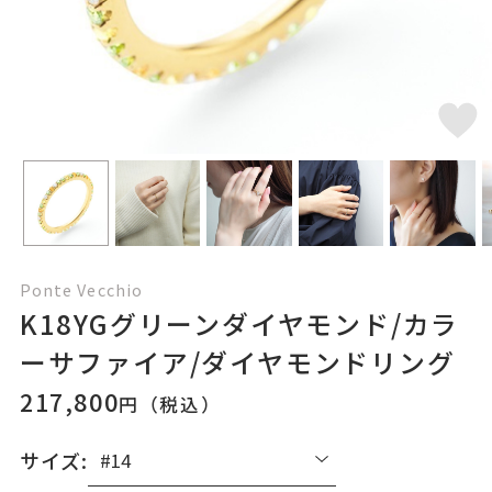
Ponte Vecchio
K18YGグリーンダイヤモンド/カラ
ーサファイア/ダイヤモンドリング
217,800
円（税込）
サイズ: