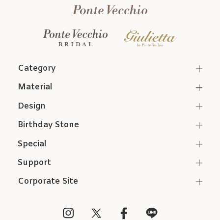
Category
Material
Design
Birthday Stone
Special
Support
Corporate Site