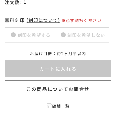
注文数:
無料刻印
(刻印について)
※必ず選択ください
刻印を希望する
刻印を希望しない
お届け目安：約2ヶ月半以内
※刻印情報が入力されてないためカートに入れられ
カートに入れる
この商品についてお問合せ
店舗一覧