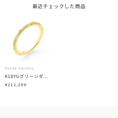
最近チェックした商品
Ponte Vecchio
K18YGグリーンダ...
¥211,200