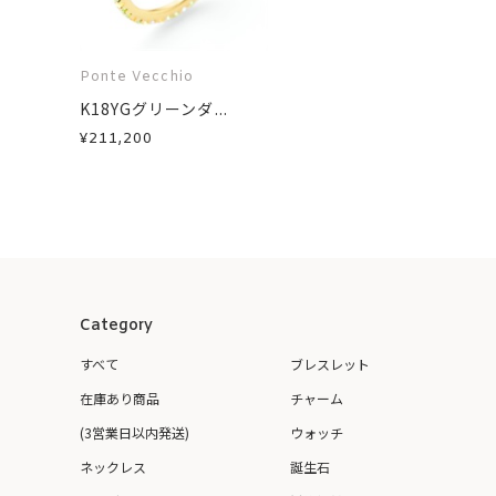
Ponte Vecchio
K18YGグリーンダ...
¥211,200
Category
すべて
ブレスレット
在庫あり商品
チャーム
(3営業日以内発送)
ウォッチ
ネックレス
誕生石