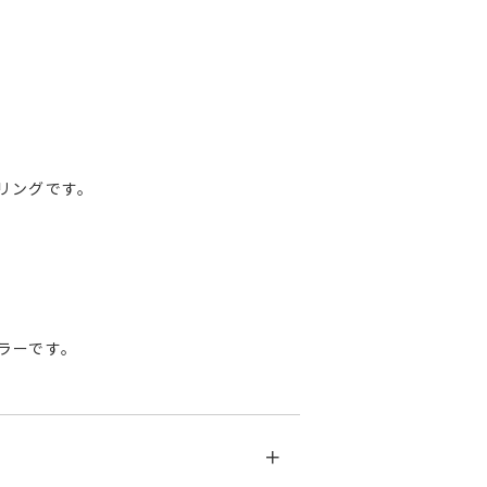
リングです。
ラーです。