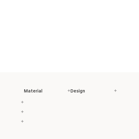
Material
Design