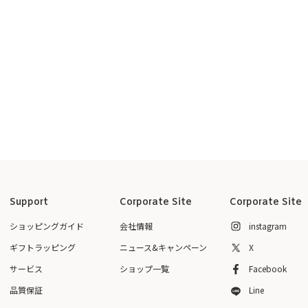
Support
Corporate Site
Corporate Site
ショッピングガイド
会社情報
instagram
ギフトラッピング
ニュース&キャンペーン
X
サービス
ショップ一覧
Facebook
品質保証
Line