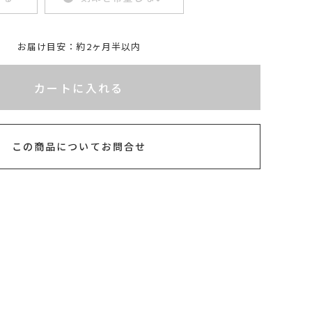
お届け目安：約2ヶ月半以内
れてないためカートに入れられません
カートに入れる
この商品についてお問合せ