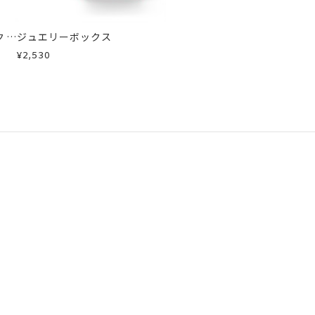
クレ
ジュエリーボックス
¥2,530