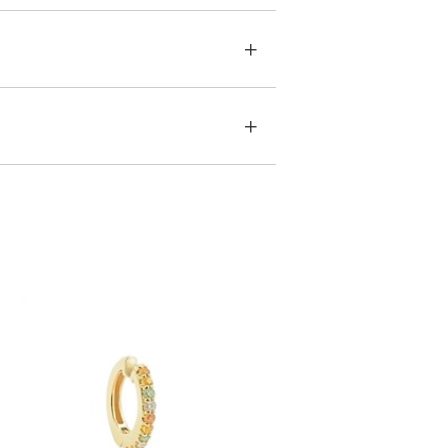
す。
カラーストーン