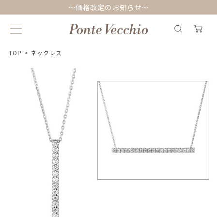
～価格改定のお知らせ～
TOP
>
ネックレス