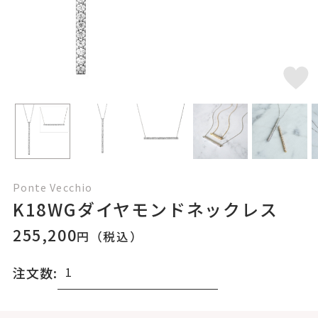
Ponte Vecchio
K18WGダイヤモンドネックレス
255,200
円（税込）
注文数: