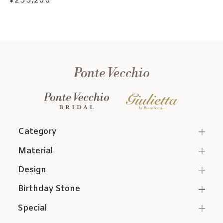
¥255,200
Category
Material
Design
Birthday Stone
Special