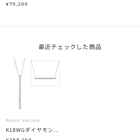
¥79,200
最近チェックした商品
Ponte Vecchio
K18WGダイヤモン...