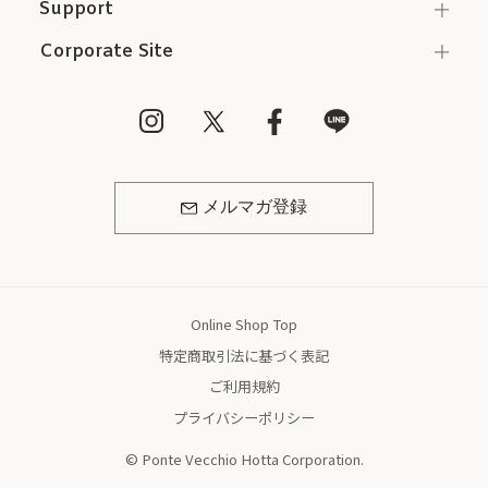
Support
Corporate Site
メルマガ登録
Online Shop Top
特定商取引法に基づく表記
ご利用規約
プライバシーポリシー
© Ponte Vecchio Hotta Corporation.