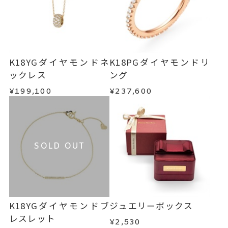
K18YGダイヤモンドネ
K18PGダイヤモンドリ
ックレス
ング
¥199,100
¥237,600
SOLD OUT
K18YGダイヤモンドブ
ジュエリーボックス
レスレット
¥2,530