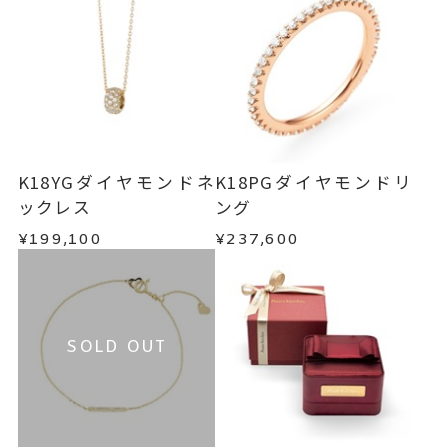
K18YGダイヤモンドネ
K18PGダイヤモンドリ
ックレス
ング
¥199,100
¥237,600
SOLD OUT