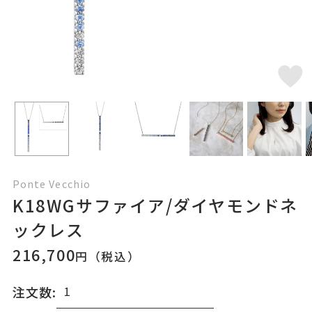
Ponte Vecchio
K18WGサファイア/ダイヤモンドネ
ックレス
216,700
円（税込）
注文数: