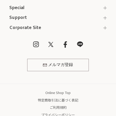
Special
Support
Corporate Site
メルマガ登録
Online Shop Top
特定商取引法に基づく表記
ご利用規約
プライバシーポリシー