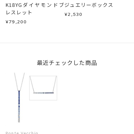
K18YGダイヤモンドブ
ジュエリーボックス
レスレット
¥2,530
¥79,200
最近チェックした商品
Ponte Vecchio