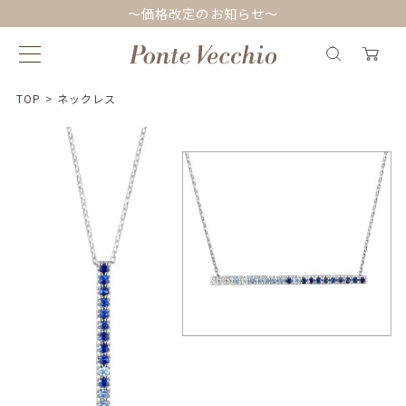
～価格改定のお知らせ～
TOP
>
ネックレス