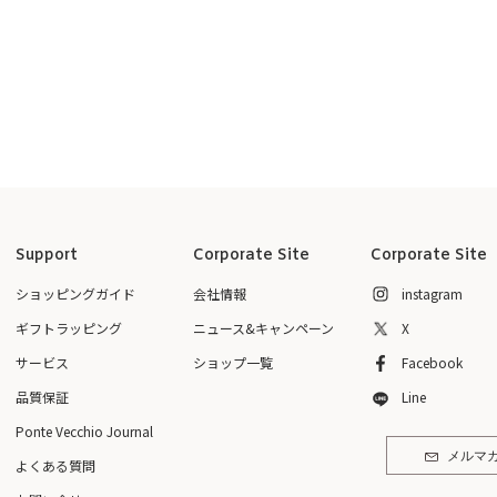
Support
Corporate Site
Corporate Site
ショッピングガイド
会社情報
instagram
ギフトラッピング
ニュース&キャンペーン
X
サービス
ショップ一覧
Facebook
品質保証
Line
Ponte Vecchio Journal
メルマ
よくある質問