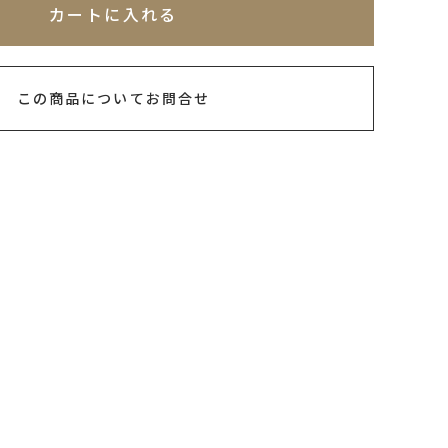
カートに入れる
この商品についてお問合せ