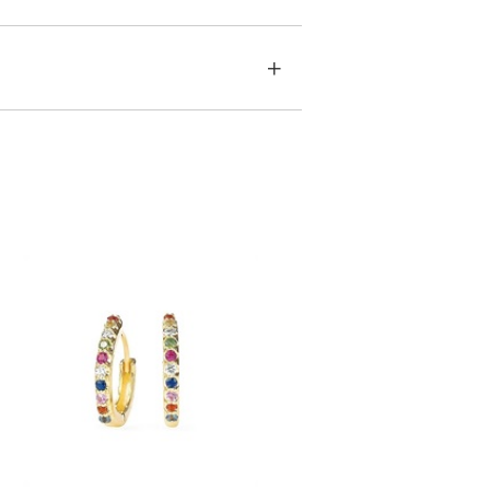
す。
急に商品を交換させていただきます。