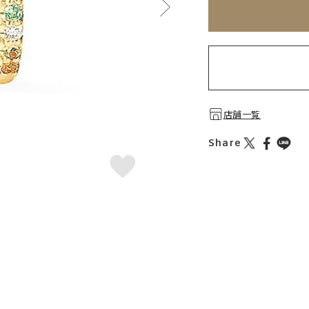
店舗一覧
Share