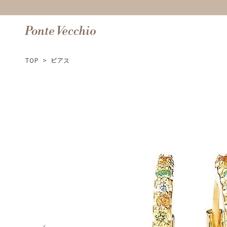
TOP
>
ピアス